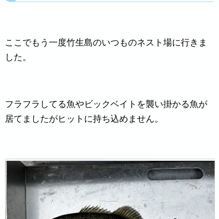
ここでもう一度竹生島のいつものネスト場に行きま
した。
フラフラしてる魚やビックベイトを襲い掛かる魚が
居てましたがヒットに持ち込めません。