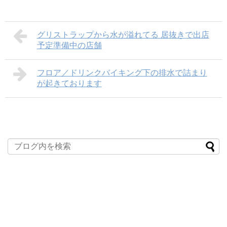
グリストラップから水が溢れてる 居抜きで出店
予定準備中の店舗
フロア／ドリンクバイキング下の排水で詰まり
が起きております