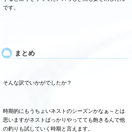
です。
まとめ
そんな訳でいかがでしたか？
時期的にもうちょいネストのシーズンかなぁ～とは
思いますがネストばっかりやってても飽きるんで他
の釣りも試していく時期と言えます。