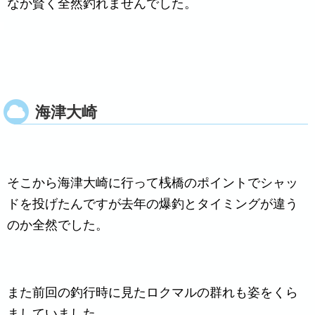
なか賢く全然釣れませんでした。
海津大崎
そこから海津大崎に行って桟橋のポイントでシャッ
ドを投げたんですが去年の爆釣とタイミングが違う
のか全然でした。
また前回の釣行時に見たロクマルの群れも姿をくら
ましていました。