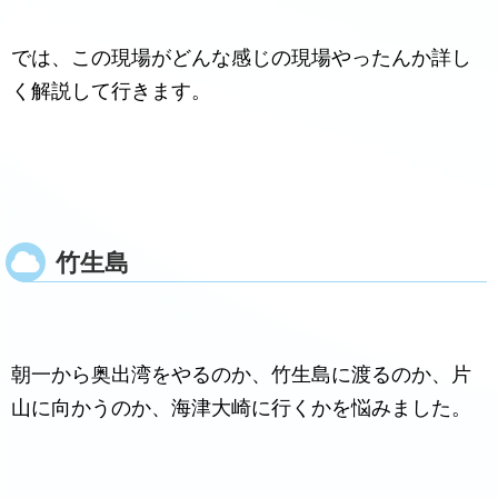
では、この現場がどんな感じの現場やったんか詳し
く解説して行きます。
竹生島
朝一から奥出湾をやるのか、竹生島に渡るのか、片
山に向かうのか、海津大崎に行くかを悩みました。