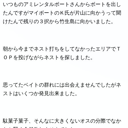
いつものアミレンタルボートさんからボートを出し
たんですがマイボートのＫ氏が片山に向かうって聞
けたんで残りの３択から竹生島に向かいました。
朝から今までネスト打ちをしてなかったエリアでＴ
ＯＰを投げながらネストを探しました。
思ってたベイトの群れには出会えませんでしたがネ
ストはいくつか発見出来ました。
駄菓子菓子、そんなに大きくないオスの分際でなか