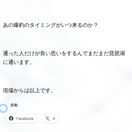
あの爆釣のタイミングがいつ来るのか？
通った人だけが良い思いをするんでまだまだ琵琶湖
に通います。
現場からは以上です。
共有:
Facebook
X