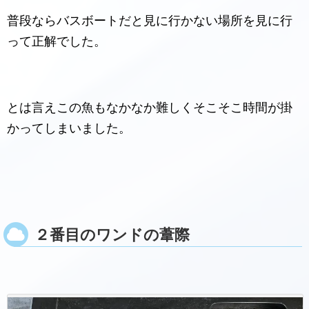
普段ならバスボートだと見に行かない場所を見に行
って正解でした。
とは言えこの魚もなかなか難しくそこそこ時間が掛
かってしまいました。
２番目のワンドの葦際