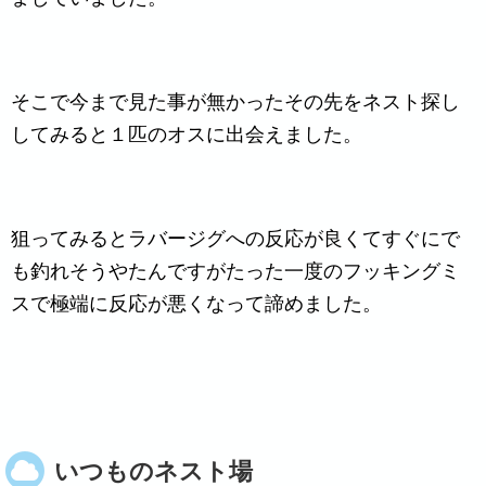
そこで今まで見た事が無かったその先をネスト探し
してみると１匹のオスに出会えました。
狙ってみるとラバージグへの反応が良くてすぐにで
も釣れそうやたんですがたった一度のフッキングミ
スで極端に反応が悪くなって諦めました。
いつものネスト場