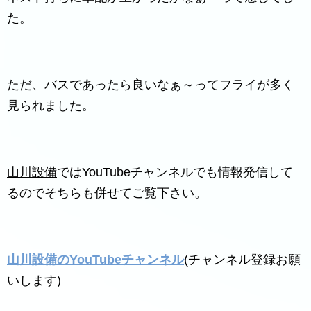
た。
ただ、バスであったら良いなぁ～ってフライが多く
見られました。
山川設備
ではYouTubeチャンネルでも情報発信して
るのでそちらも併せてご覧下さい。
山川設備のYouTubeチャンネル
(チャンネル登録お願
いします)