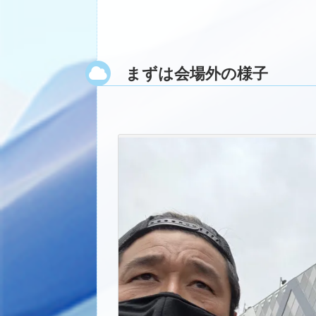
まずは会場外の様子