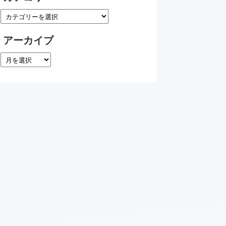
アーカイブ