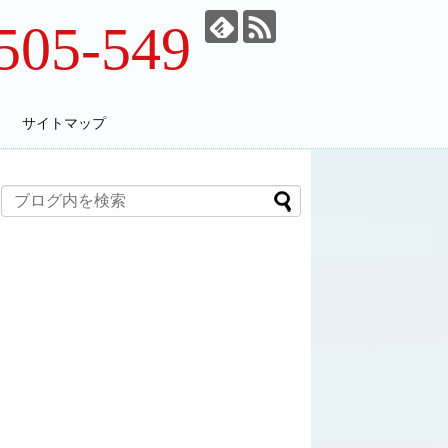
505-549
サイトマップ