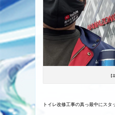
【
トイレ改修工事の真っ最中にスタ