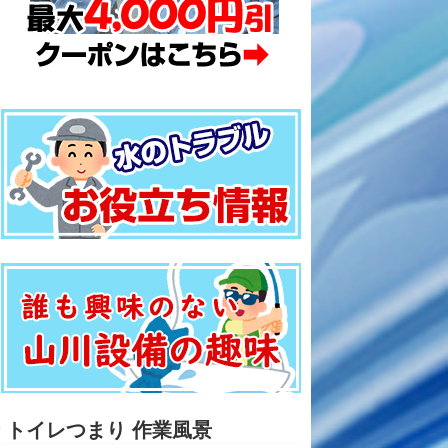
トイレつまり 作業風景