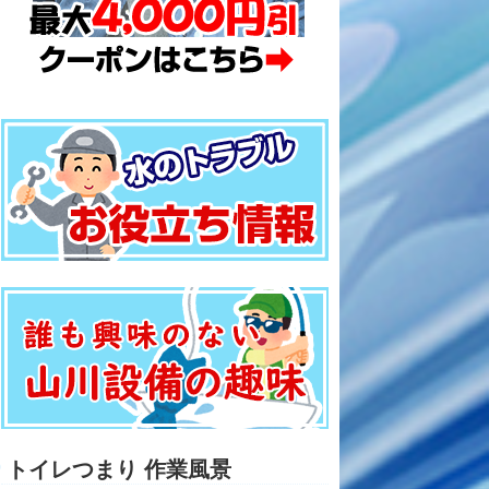
トイレつまり 作業風景