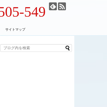
505-549
サイトマップ