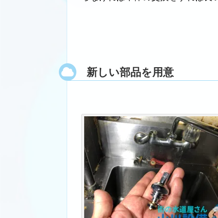
新しい部品を用意