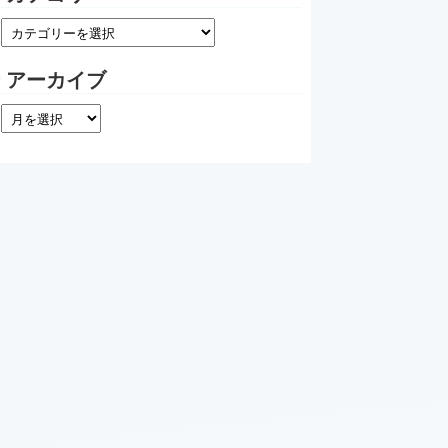
アーカイブ