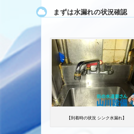
まずは水漏れの状況確認
【到着時の状況 シンク水漏れ】