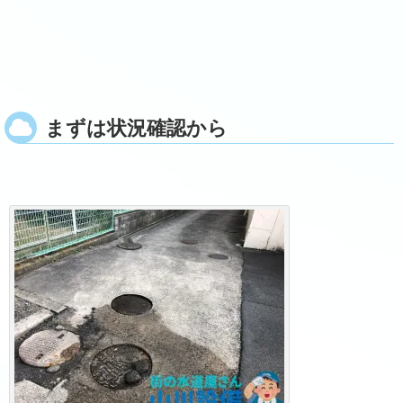
まずは状況確認から