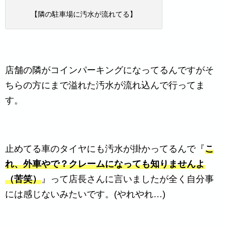
【隣の駐車場に汚水が流れてる】
店舗の隣がコインパーキングになってるんですがそ
ちらの方にまで溢れた汚水が流れ込んで行ってま
す。
止めてる車のタイヤにも汚水が掛かってるんで『
こ
れ、外車やで？クレームになっても知りませんよ
（苦笑）
』って店長さんに言いましたが全く自分事
には感じないみたいです。(やれやれ…)