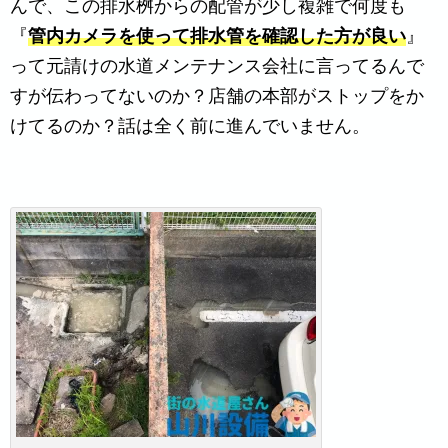
んで、この排水桝からの配管が少し複雑で何度も
『
管内カメラを使って排水管を確認した方が良い
』
って元請けの水道メンテナンス会社に言ってるんで
すが伝わってないのか？店舗の本部がストップをか
けてるのか？話は全く前に進んでいません。