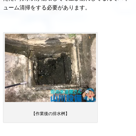
ューム清掃をする必要があります。
【作業後の排水桝】