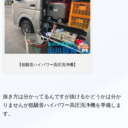
【低騒音ハイパワー高圧洗浄機】
抜き方は分かってるんですが抜けるかどうかは分か
りませんが低騒音ハイパワー高圧洗浄機を準備しま
す。