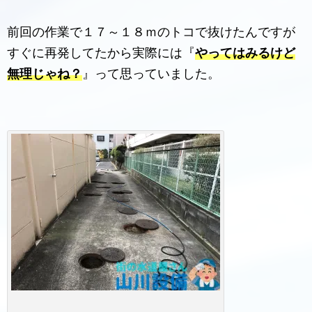
前回の作業で１７～１８ｍのトコで抜けたんですが
すぐに再発してたから実際には『
やってはみるけど
無理じゃね？
』って思っていました。