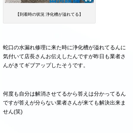
【到着時の状況 浄化槽が溢れてる】
蛇口の水漏れ修理に来た時に浄化槽が溢れてるんに
気付いて店長さんお伝えしたんですが昨日も業者さ
んがきてギブアップしたそうです。
何度も自分は解消させてるから答えは分かってるん
ですが答えが分らない業者さんが来ても解決出来ま
せん(笑)