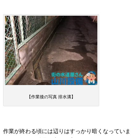
【作業後の写真 排水溝】
作業が終わる頃には辺りはすっかり暗くなっていま