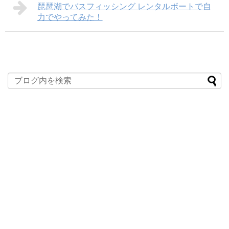
琵琶湖でバスフィッシング レンタルボートで自
力でやってみた！