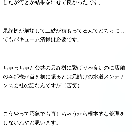
したが何とか結果を出せて良かったです。
最終桝が崩壊して土砂が積もってるんでどちらにし
てもバキューム清掃は必要です。
ちゃっちゃと公共の最終桝に繋げりゃ良いのに店舗
の本部様が首を横に振るとは元請けの水道メンテナ
ンス会社の話なんですが（苦笑）
こうやって応急でも直しちゃうから根本的な修理を
しないんやと思います。