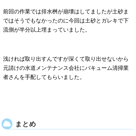
前回の作業では排水桝が崩壊はしてましたが土砂ま
ではそうでもなかったのに今回は土砂とガレキで下
流側が半分以上埋まっていました。
浅ければ取り出すんですが深くて取り出せないから
元請けの水道メンテナンス会社にバキューム清掃業
者さんを手配してもらいました。
まとめ