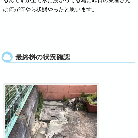
るんですが全て水に浸かってる為に昨日の業者さん
は何が何やら状態やったと思います。
最終桝の状況確認