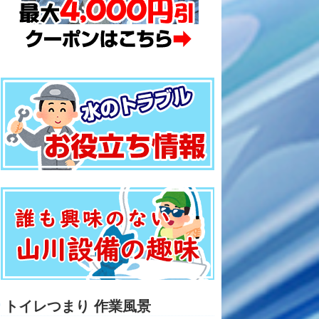
トイレつまり 作業風景