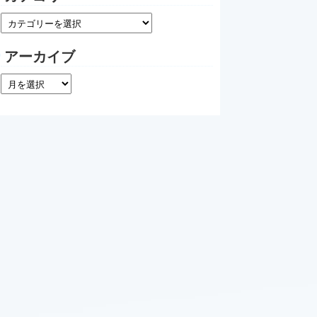
アーカイブ