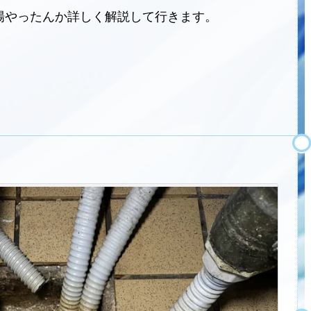
場やったんか詳しく解説して行きます。