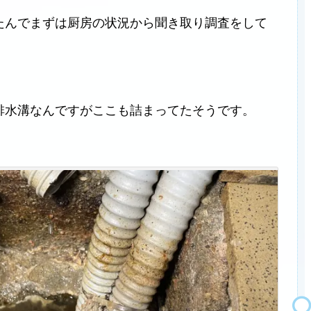
たんでまずは厨房の状況から聞き取り調査をして
排水溝なんですがここも詰まってたそうです。