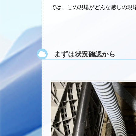
では、この現場がどんな感じの現
まずは状況確認から