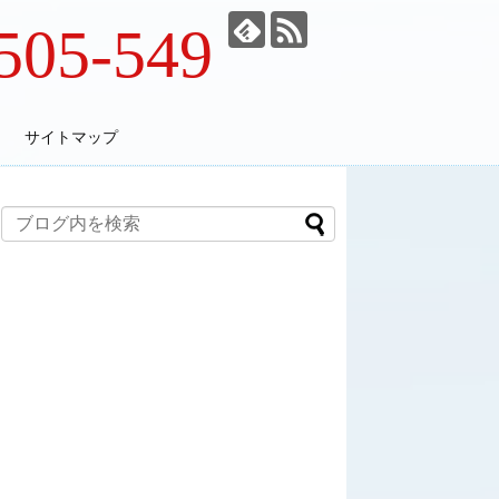
505-549
サイトマップ