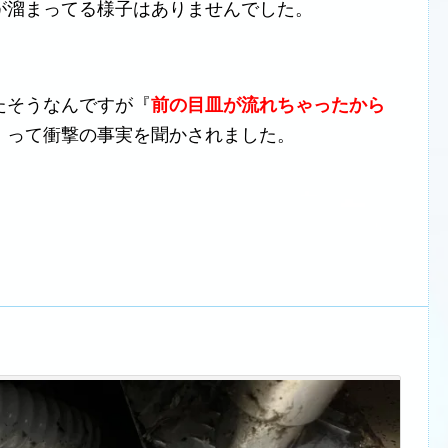
が溜まってる様子はありませんでした。
たそうなんですが『
前の目皿が流れちゃったから
』って衝撃の事実を聞かされました。