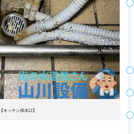
【キッチン排水口】