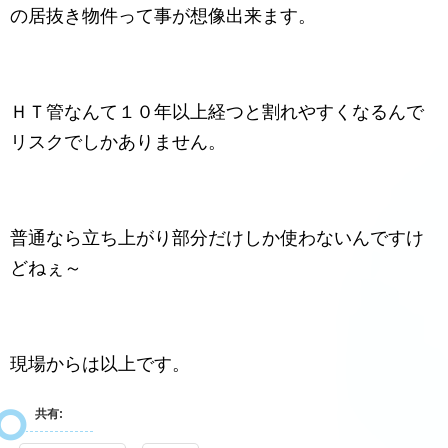
の居抜き物件って事が想像出来ます。
ＨＴ管なんて１０年以上経つと割れやすくなるんで
リスクでしかありません。
普通なら立ち上がり部分だけしか使わないんですけ
どねぇ～
現場からは以上です。
共有: