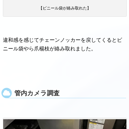
【ビニール袋が絡み取れた】
違和感を感じてチェーンノッカーを戻してくるとビ
ニール袋やら爪楊枝が絡み取れました。
管内カメラ調査