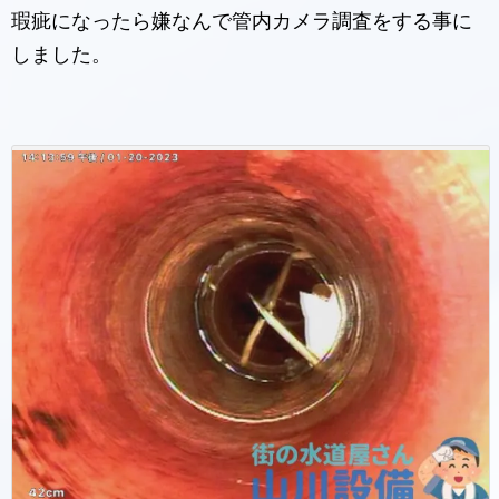
瑕疵になったら嫌なんで管内カメラ調査をする事に
しました。