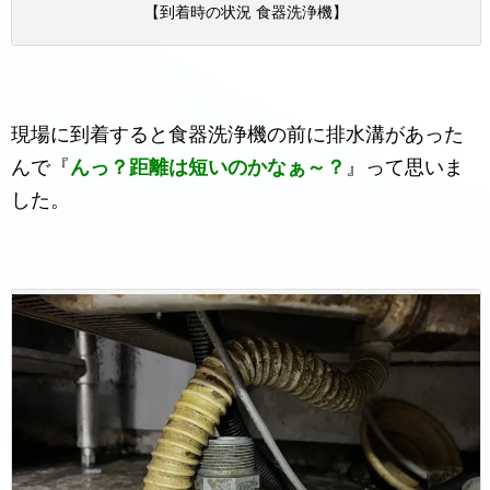
【到着時の状況 食器洗浄機】
現場に到着すると食器洗浄機の前に排水溝があった
んで『
んっ？距離は短いのかなぁ～？
』って思いま
した。