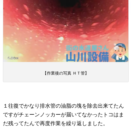
【作業後の写真 ＨＴ管】
１往復でかなり排水管の油脂の塊を除去出来てたん
ですがチェーンノッカーが届いてなかったトコはま
だ残ってたんで再度作業を繰り返しました。