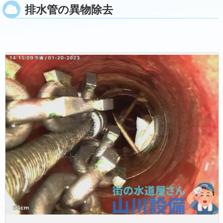
排水管の異物除去