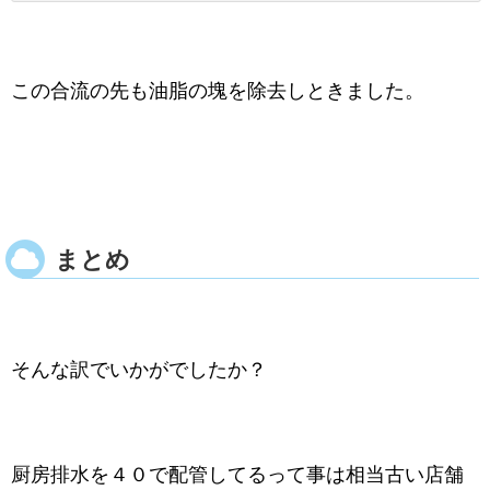
この合流の先も油脂の塊を除去しときました。
まとめ
そんな訳でいかがでしたか？
厨房排水を４０で配管してるって事は相当古い店舗