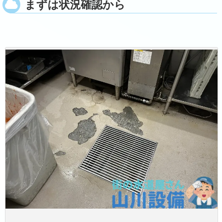
まずは状況確認から