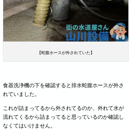
【蛇腹ホースが外されていた】
食器洗浄機の下を確認すると排水蛇腹ホースが外さ
れていました。
これが詰まってるから外されてるのか、外れて水が
流れてくるから詰まってると思っているのか確認し
なくてはいけません。