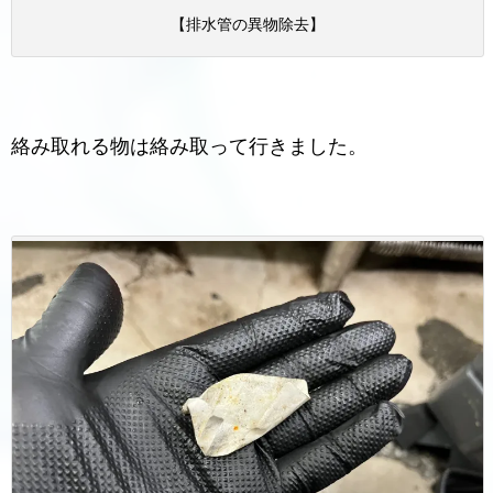
【排水管の異物除去】
絡み取れる物は絡み取って行きました。