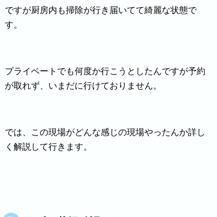
ですが厨房内も掃除が行き届いてて綺麗な状態で
す。
プライベートでも何度か行こうとしたんですが予約
が取れず、いまだに行けておりません。
では、この現場がどんな感じの現場やったんか詳し
く解説して行きます。