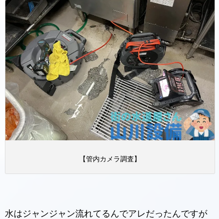
【管内カメラ調査】
水はジャンジャン流れてるんでアレだったんですが