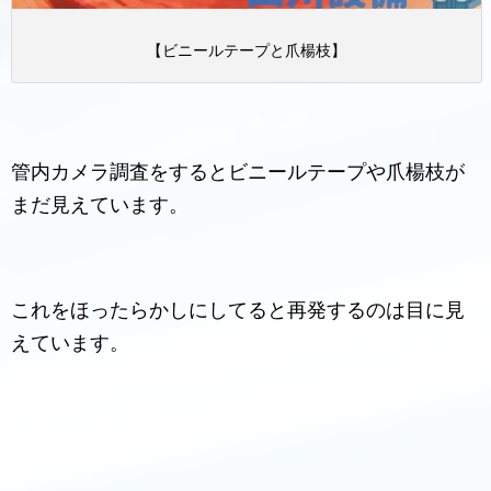
【ビニールテープと爪楊枝】
管内カメラ調査をするとビニールテープや爪楊枝が
まだ見えています。
これをほったらかしにしてると再発するのは目に見
えています。