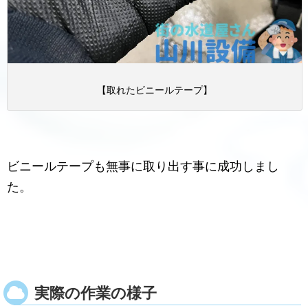
【取れたビニールテープ】
ビニールテープも無事に取り出す事に成功しまし
た。
実際の作業の様子