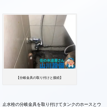
【分岐金具の取り付けと接続】
止水栓の分岐金具を取り付けてタンクのホースとウ