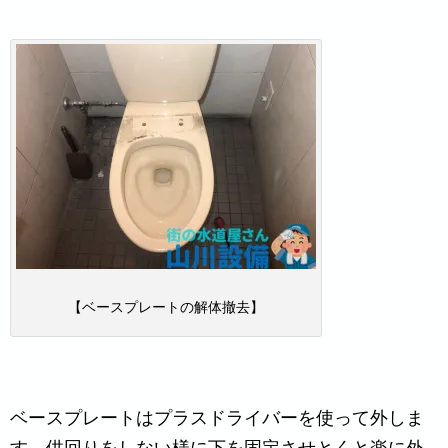
【ベースプレートの解体撤去】
ベースプレートはプラスドライバーを使って外しま