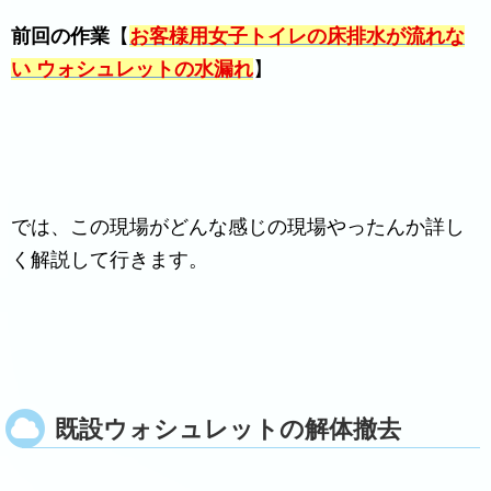
前回の作業
【
お客様用女子トイレの床排水が流れな
い ウォシュレットの水漏れ
】
では、この現場がどんな感じの現場やったんか詳し
く解説して行きます。
既設ウォシュレットの解体撤去