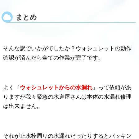
まとめ
そんな訳でいかがでしたか？ウォシュレットの動作
確認が済んだら全ての作業が完了です。
よく『
ウォシュレットからの水漏れ
』って依頼があ
りますが我々緊急の水道屋さんは本体の水漏れ修理
は出来ません。
それが止水栓周りの水漏れだったりするとパッキン