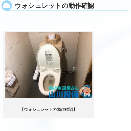
ウォシュレットの動作確認
【ウォシュレットの動作確認】