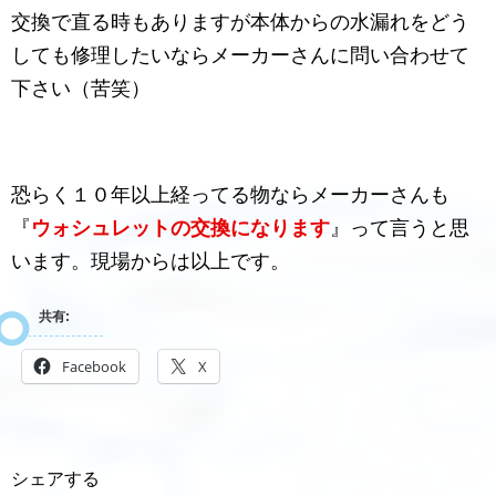
交換で直る時もありますが本体からの水漏れをどう
しても修理したいならメーカーさんに問い合わせて
下さい（苦笑）
恐らく１０年以上経ってる物ならメーカーさんも
『
ウォシュレットの交換になります
』って言うと思
います。現場からは以上です。
共有:
Facebook
X
シェアする