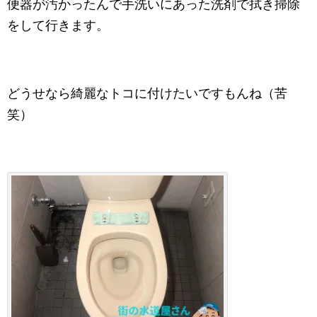
便器が汚かったんで手洗いにあった洗剤で拭き掃除
をして行きます。
どうせなら綺麗なトコに付けたいですもんね（苦
笑）