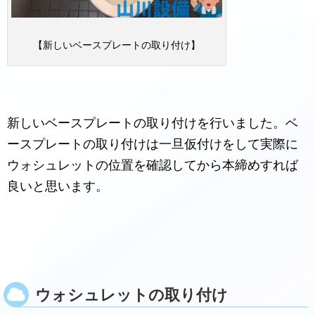
【新しいベースプレートの取り付け】
新しいベースプレートの取り付けを行いました。ベ
ースプレートの取り付けは一旦仮付けをして実際に
ウォシュレットの位置を確認してから本締めすれば
良いと思います。
ウォシュレットの取り付け