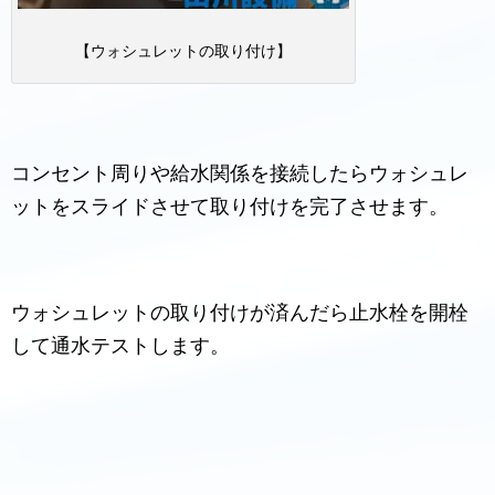
【ウォシュレットの取り付け】
コンセント周りや給水関係を接続したらウォシュレ
ットをスライドさせて取り付けを完了させます。
ウォシュレットの取り付けが済んだら止水栓を開栓
して通水テストします。