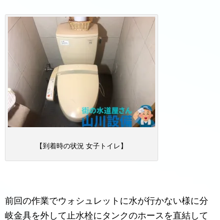
【到着時の状況 女子トイレ】
前回の作業でウォシュレットに水が行かない様に分
岐金具を外して止水栓にタンクのホースを直結して