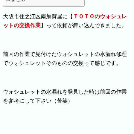
大阪市住之江区南加賀屋に【
ＴＯＴＯのウォシュレ
ットの交換作業
】って依頼が舞い込んできました。
前回の作業で見付けたウォシュレットの水漏れ修理
でウォシュレットそのものの交換って感じです。
ウォシュレットの水漏れを発見した時は前回の作業
を参考にして下さい（苦笑）