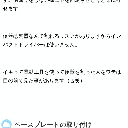
す。供回りをしない様に下を固定させとくと楽に外
せます。
便器は陶器なんで割れるリスクがありますからイン
パクトドライバーは使いません。
イキって電動工具を使って便器を割った人をワテは
目の前で見た事があります（苦笑）
ベースプレートの取り付け