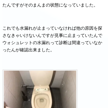
たんですがそのまんまの状態になっていました。
これでも水漏れが止まっていなければ他の原因を探
さなきゃいけないんですが見事に止まっていたんで
ウォシュレットの水漏れって診断は間違っていなか
ったんが確認出来ました。