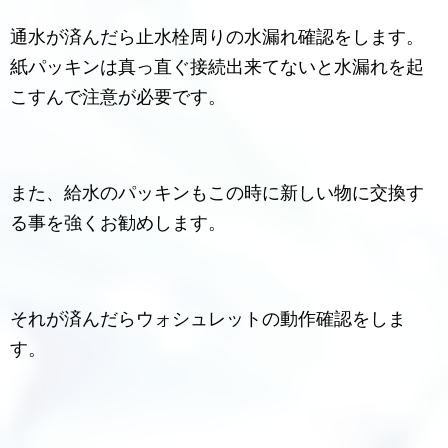
通水が済んだら止水栓周りの水漏れ確認をします。
紙パッキンは真っ直ぐ接続出来てないと水漏れを起
こすんで注意が必要です。
また、給水のパッキンもこの時に新しい物に交換す
る事を強くお勧めします。
それが済んだらウォシュレットの動作確認をしま
す。