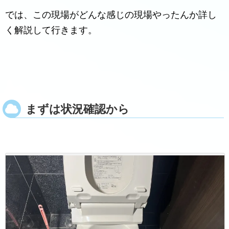
では、この現場がどんな感じの現場やったんか詳し
く解説して行きます。
まずは状況確認から