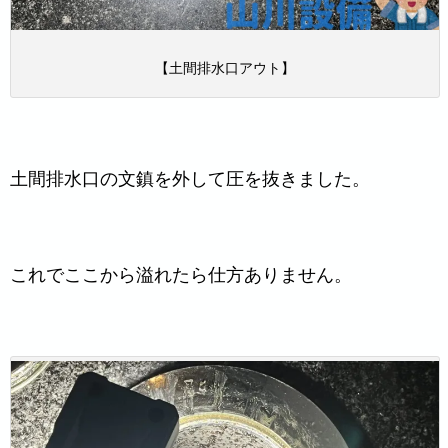
【土間排水口アウト】
土間排水口の文鎮を外して圧を抜きました。
これでここから溢れたら仕方ありません。