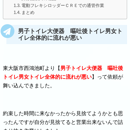
電動フレキシロッダーＣＲＥでの通管作業
まとめ
男子トイレ大便器 嘔吐後トイレ男女ト
イレ全体的に流れが悪い
東大阪市西鴻池町より【
男子トイレ大便器 嘔吐後
トイレ男女トイレ全体的に流れが悪い
】って依頼が
舞い込んできました。
約束した時間に来なかったから見捨てようかとも思
ったんですが自分が見捨てると営業出来ないんで詰