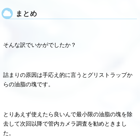
まとめ
そんな訳でいかがでしたか？
詰まりの原因は手応え的に言うとグリストラップか
らの油脂の塊です。
とりあえず使えたら良いんで最小限の油脂の塊を除
去して次回以降で管内カメラ調査を勧めときまし
た。