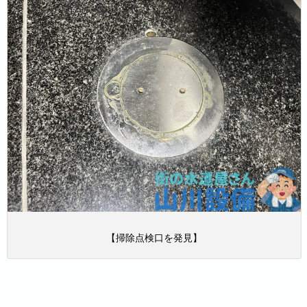
【掃除点検口を発見】