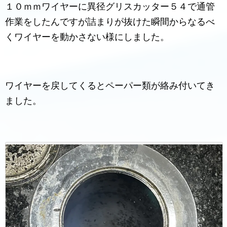
１０ｍｍワイヤーに異径グリスカッター５４で通管
作業をしたんですが詰まりが抜けた瞬間からなるべ
くワイヤーを動かさない様にしました。
ワイヤーを戻してくるとペーパー類が絡み付いてき
ました。