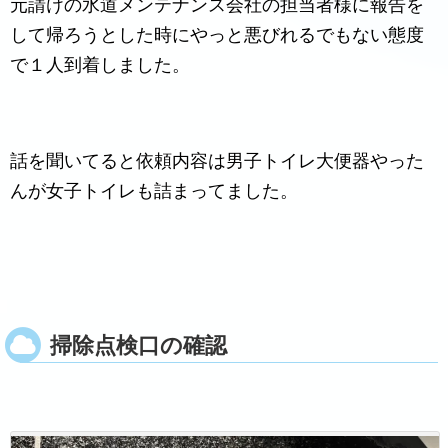
元請けの水道メンテナンス会社の担当者様に報告を
して帰ろうとした時にやっと悪びれるでもない態度
で１人到着しました。
話を聞いてると依頼内容は男子トイレ大便器やった
んが女子トイレも詰まってました。
掃除点検口の確認