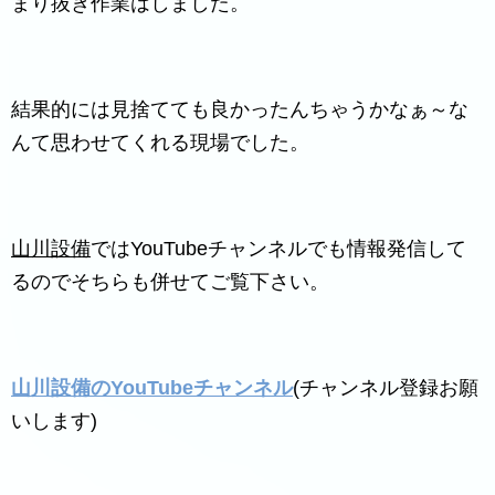
まり抜き作業はしました。
結果的には見捨てても良かったんちゃうかなぁ～な
んて思わせてくれる現場でした。
山川設備
ではYouTubeチャンネルでも情報発信して
るのでそちらも併せてご覧下さい。
山川設備のYouTubeチャンネル
(チャンネル登録お願
いします)