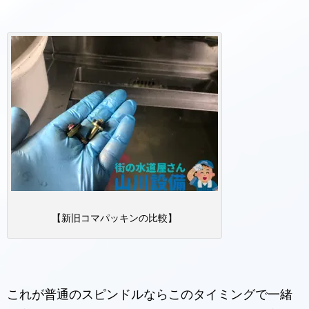
【新旧コマパッキンの比較】
これが普通のスピンドルならこのタイミングで一緒