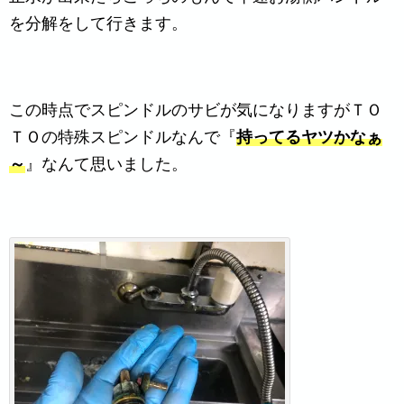
を分解をして行きます。
この時点でスピンドルのサビが気になりますがＴＯ
ＴＯの特殊スピンドルなんで『
持ってるヤツかなぁ
～
』なんて思いました。