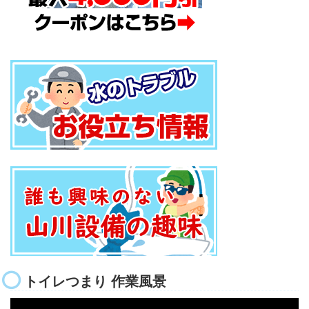
トイレつまり 作業風景
動