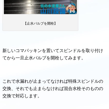
【止水バルブを開栓】
新しいコマパッキンを置いてスピンドルを取り付け
てから一旦止水バルブを開栓してみます。
これで水漏れが止まってなければ特殊スピンドルの
交換、それでも止まらなければ混合水栓そのものの
交換で対応します。