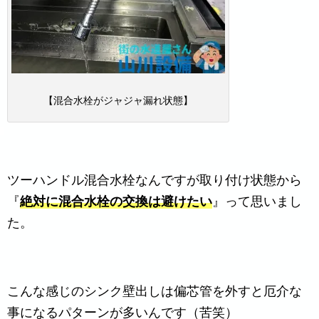
【混合水栓がジャジャ漏れ状態】
ツーハンドル混合水栓なんですが取り付け状態から
『
絶対に混合水栓の交換は避けたい
』って思いまし
た。
こんな感じのシンク壁出しは偏芯管を外すと厄介な
事になるパターンが多いんです（苦笑）