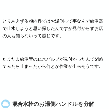
とりあえず依頼内容ではお湯側って事なんで給湯器
で止水しようと思い探したんですが見付からずお店
の人も知らないって感じです。
たまたま給湯管の止水バルブが見付かったんで閉め
てみたら止まったから何とか作業が出来そうです。
混合水栓のお湯側ハンドルを分解