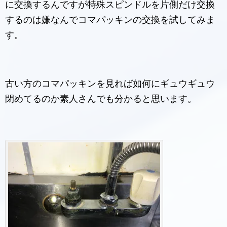
に交換するんですが特殊スピンドルを片側だけ交換
するのは嫌なんでコマパッキンの交換を試してみま
す。
古い方のコマパッキンを見れば如何にギュウギュウ
閉めてるのか素人さんでも分かると思います。