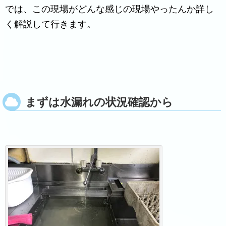
では、この現場がどんな感じの現場やったんか詳し
く解説して行きます。
まずは水漏れの状況確認から