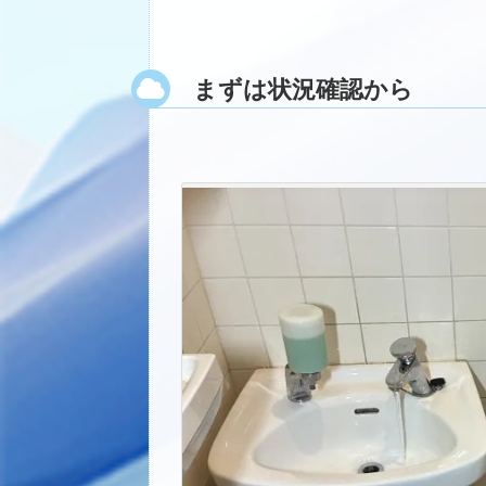
まずは状況確認から