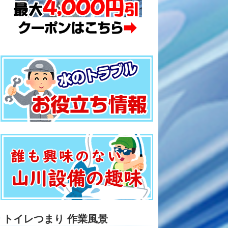
トイレつまり 作業風景