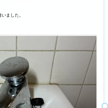
違いました。