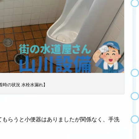
着時の状況 水栓水漏れ】
てもらうと小便器はありましたが関係なく、手洗