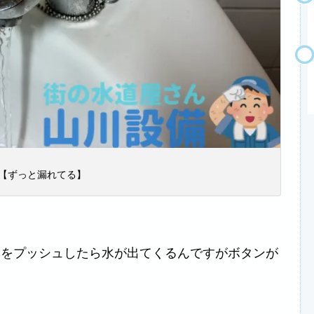
【ずっと漏れてる】
)をプッシュしたら水が出てくるんですがボタンが