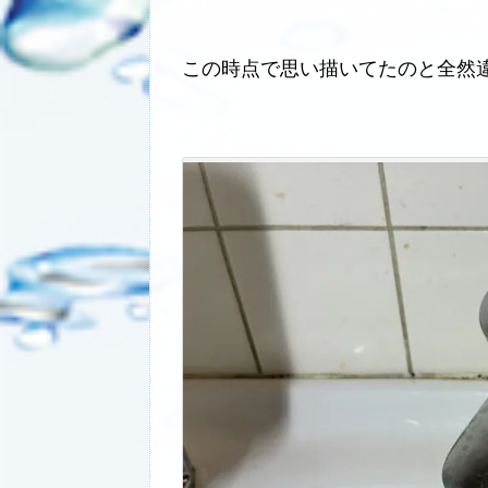
この時点で思い描いてたのと全然