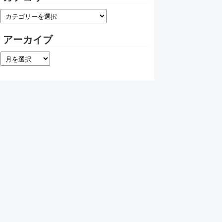
アーカイブ