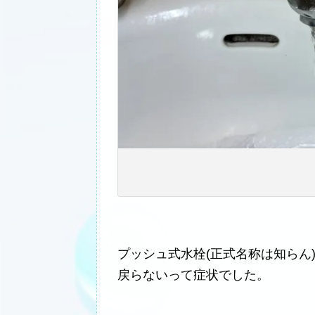
プッシュ式水栓(正式名称は知らん
戻らないって症状でした。