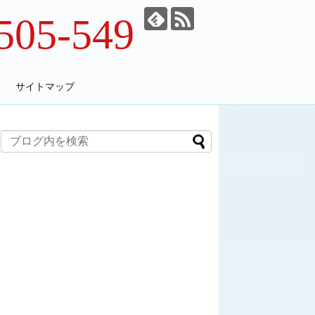
505-549
サイトマップ