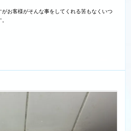
すがお客様がそんな事をしてくれる筈もなくいつ
す。