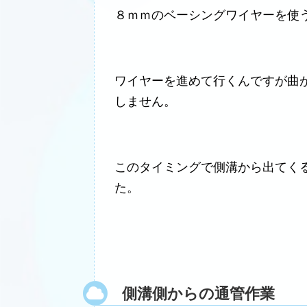
８ｍｍのベーシングワイヤーを使
ワイヤーを進めて行くんですが曲
しません。
このタイミングで側溝から出てく
た。
側溝側からの通管作業