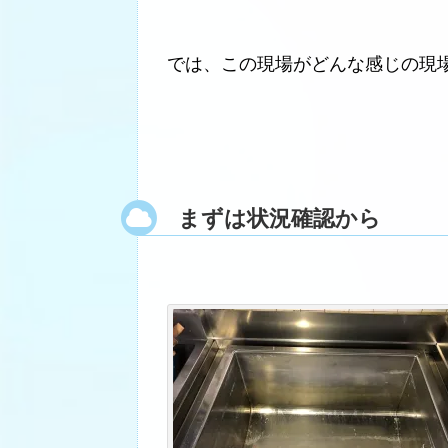
では、この現場がどんな感じの現
まずは状況確認から