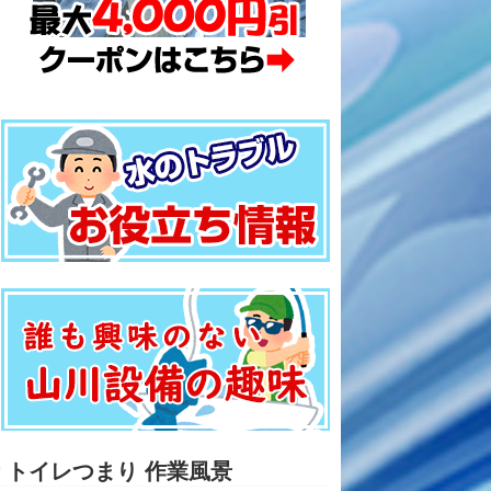
トイレつまり 作業風景