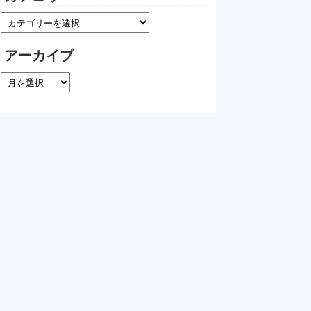
アーカイブ