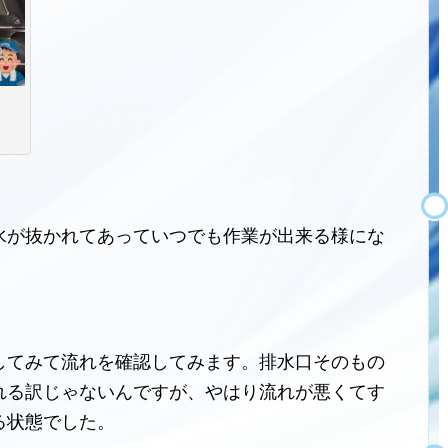
水が抜かれてあっていつでも作業が出来る様にな
してみて流れを確認してみます。排水口そのもの
れる訳じゃないんですが、やはり流れが悪くてす
る状態でした。