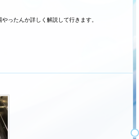
場やったんか詳しく解説して行きます。