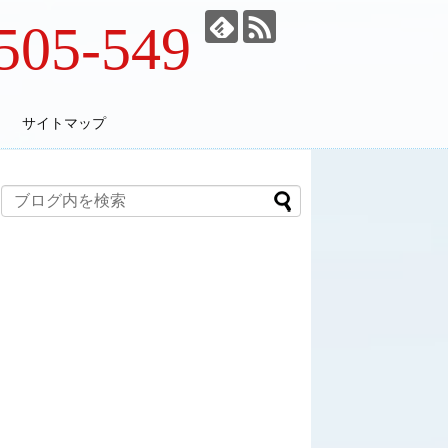
505-549
サイトマップ