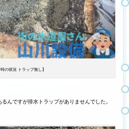
時の状況 トラップ無し】
あるんですが排水トラップがありませんでした。