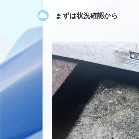
まずは状況確認から