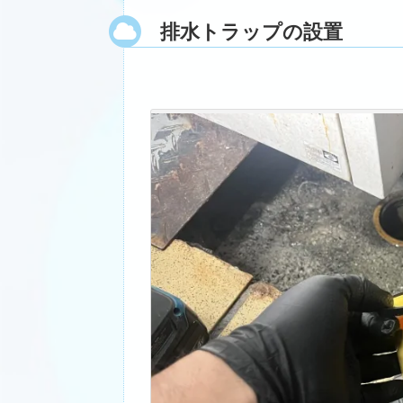
排水トラップの設置