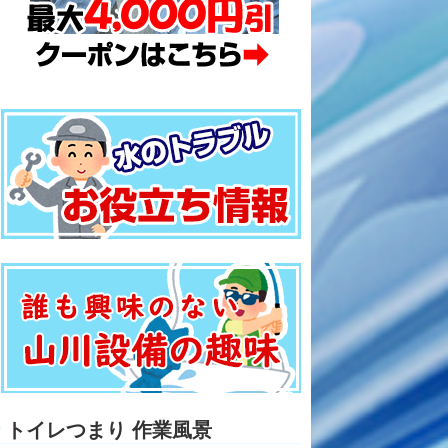
トイレつまり 作業風景