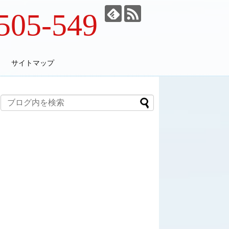
505-549
サイトマップ