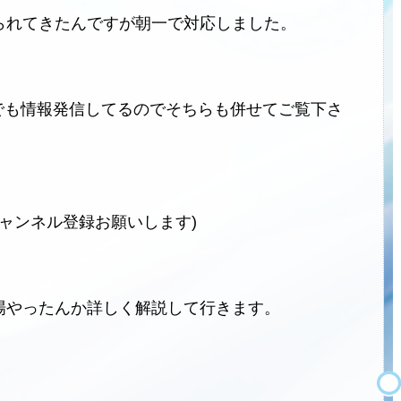
られてきたんですが朝一で対応しました。
ネルでも情報発信してるのでそちらも併せてご覧下さ
チャンネル登録お願いします)
場やったんか詳しく解説して行きます。