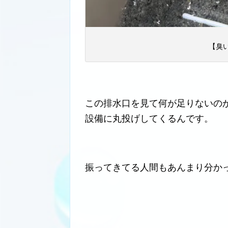
【臭
この排水口を見て何が足りないの
設備に丸投げしてくるんです。
振ってきてる人間もあんまり分か