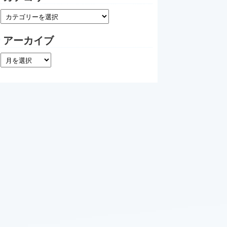
アーカイブ