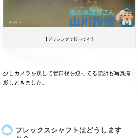
【ブッシングで絞ってる】
少しカメラを戻して管口径を絞ってる箇所も写真撮
影しときました。
フレックスシャフトはどうします