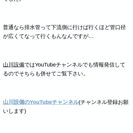
普通なら排水管って下流側に行けば行くほど管口径
が広くてなって行くもんなんですが…
山川設備
ではYouTubeチャンネルでも情報発信して
るのでそちらも併せてご覧下さい。
山川設備のYouTubeチャンネル
(チャンネル登録お願
いします)