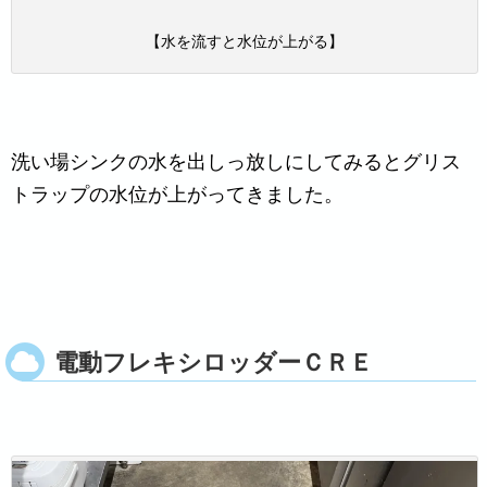
【水を流すと水位が上がる】
洗い場シンクの水を出しっ放しにしてみるとグリス
トラップの水位が上がってきました。
電動フレキシロッダーＣＲＥ