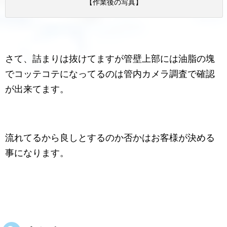
【作業後の写真】
さて、詰まりは抜けてますが管壁上部には油脂の塊
でコッテコテになってるのは管内カメラ調査で確認
が出来てます。
流れてるから良しとするのか否かはお客様が決める
事になります。