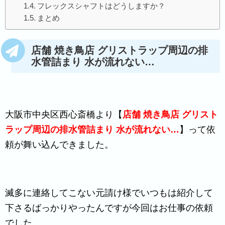
フレックスシャフトはどうしますか？
まとめ
店舗 焼き鳥店 グリストラップ周辺の排
水管詰まり 水が流れない…
大阪市中央区西心斎橋より【
店舗 焼き鳥店 グリスト
ラップ周辺の排水管詰まり 水が流れない…
】って依
頼が舞い込んできました。
滅多に連絡してこない元請け様でいつもは紹介して
下さるばっかりやったんですが今回はお仕事の依頼
でした。