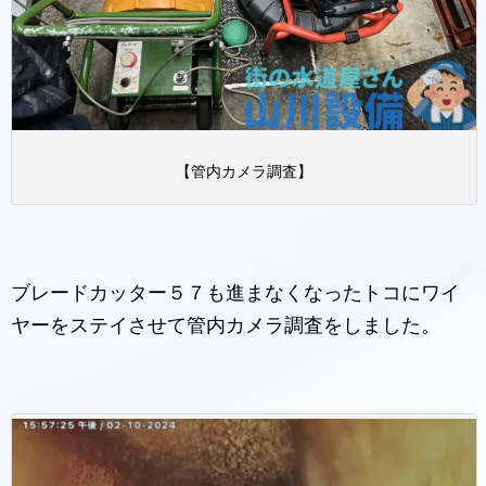
【管内カメラ調査】
ブレードカッター５７も進まなくなったトコにワイ
ヤーをステイさせて管内カメラ調査をしました。