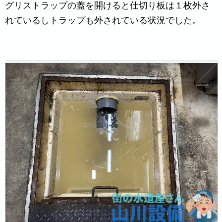
グリストラップの蓋を開けると仕切り板は１枚外さ
れているしトラップも外されている状況でした。