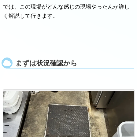
では、この現場がどんな感じの現場やったんか詳し
く解説して行きます。
まずは状況確認から