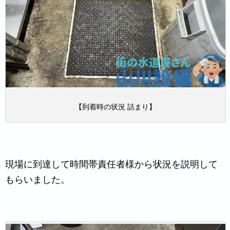
【到着時の状況 詰まり】
現場に到達して時間帯責任者様から状況を説明して
もらいました。