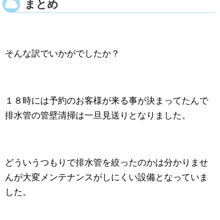
まとめ
そんな訳でいかがでしたか？
１８時には予約のお客様が来る事が決まってたんで
排水管の管壁清掃は一旦見送りとなりました。
どういうつもりで排水管を絞ったのかは分かりませ
んが大変メンテナンスがしにくい設備となっていま
した。