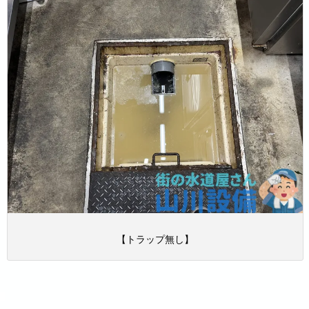
【トラップ無し】