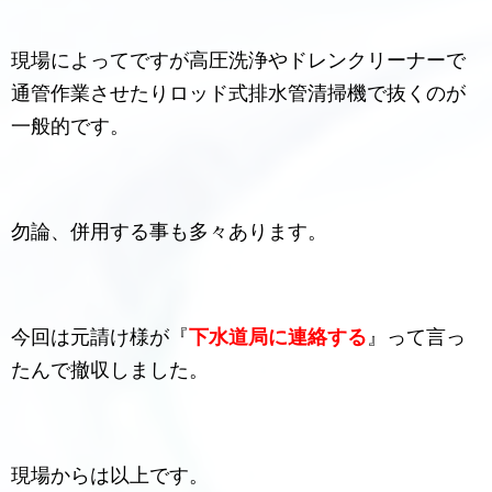
現場によってですが高圧洗浄やドレンクリーナーで
通管作業させたりロッド式排水管清掃機で抜くのが
一般的です。
勿論、併用する事も多々あります。
今回は元請け様が『
下水道局に連絡する
』って言っ
たんで撤収しました。
現場からは以上です。