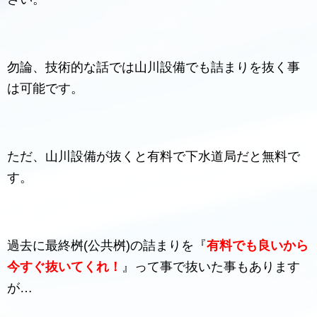
勿論、技術的な話では山川設備でも詰まりを抜く事
は可能です。
ただ、山川設備が抜くと有料で下水道局だと無料で
す。
過去に最終桝(公共桝)の詰まりを『
有料でも良いから
今すぐ抜いてくれ！
』って事で抜いた事もあります
が…