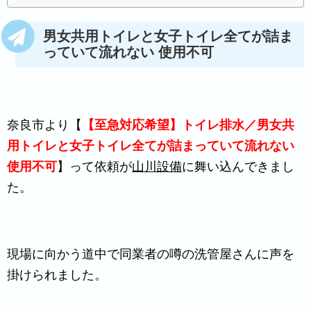
男女共用トイレと女子トイレ全てが詰ま
っていて流れない 使用不可
奈良市より【
【至急対応希望】トイレ排水／男女共
用トイレと女子トイレ全てが詰まっていて流れない
使用不可
】って依頼が
山川設備
に舞い込んできまし
た。
現場に向かう道中で同業者の噂の洗管屋さんに声を
掛けられました。