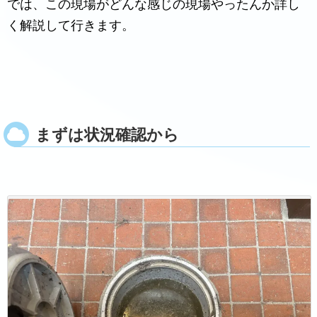
では、この現場がどんな感じの現場やったんか詳し
く解説して行きます。
まずは状況確認から