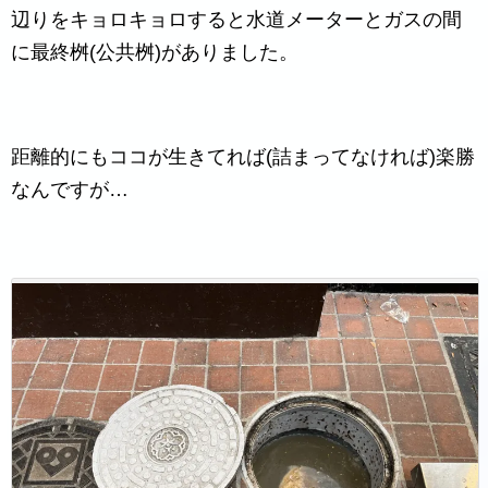
辺りをキョロキョロすると水道メーターとガスの間
に最終桝(公共桝)がありました。
距離的にもココが生きてれば(詰まってなければ)楽勝
なんですが…