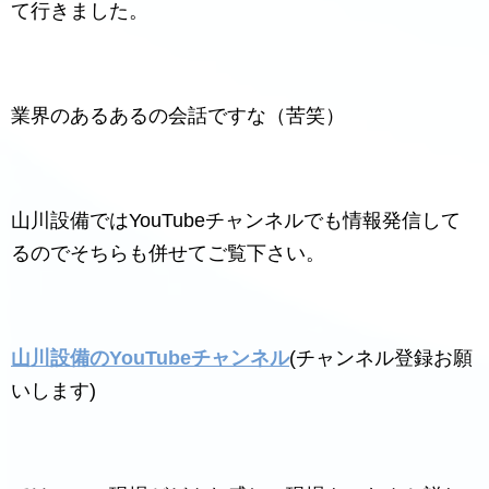
て行きました。
業界のあるあるの会話ですな（苦笑）
山川設備ではYouTubeチャンネルでも情報発信して
るのでそちらも併せてご覧下さい。
山川設備のYouTubeチャンネル
(チャンネル登録お願
いします)