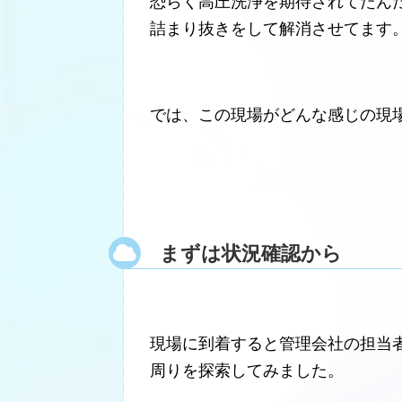
恐らく高圧洗浄を期待されてたん
詰まり抜きをして解消させてます
では、この現場がどんな感じの現
まずは状況確認から
現場に到着すると管理会社の担当
周りを探索してみました。