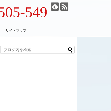
505-549
サイトマップ