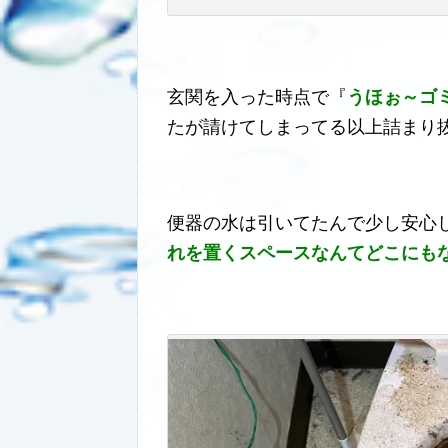
玄関を入った時点で『
うほぉ～ゴ
たが請けてしまってる以上詰まり
便器の水は引いてたんで少し安心
れを置くスペースなんてどこにも