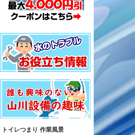
トイレつまり 作業風景