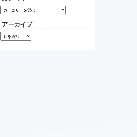
アーカイブ