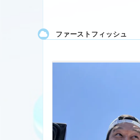
ファーストフィッシュ