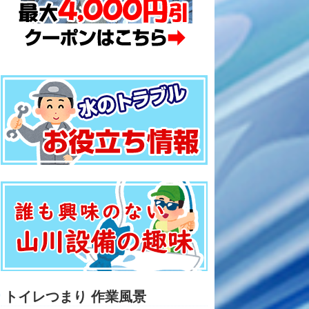
トイレつまり 作業風景