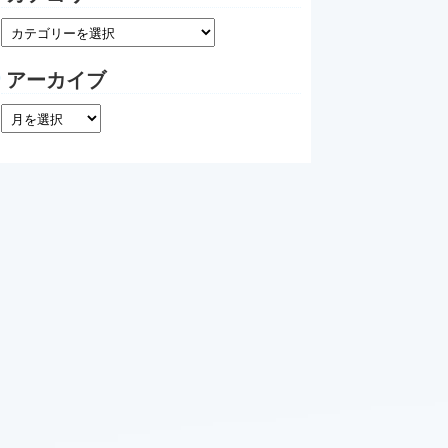
アーカイブ