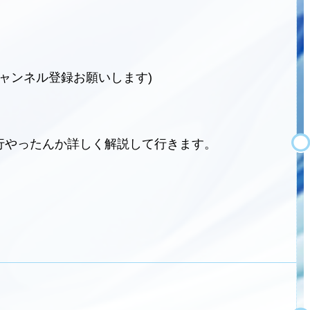
チャンネル登録お願いします)
行やったんか詳しく解説して行きます。