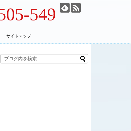
505-549
サイトマップ