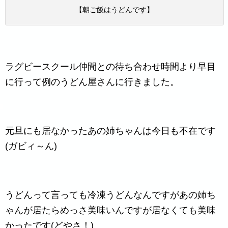
【朝ご飯はうどんです】
ラグビースクール仲間との待ち合わせ時間より早目
に行って例のうどん屋さんに行きました。
元旦にも居なかったあの姉ちゃんは今日も不在です
(ガビィ～ん)
うどんって言っても冷凍うどんなんですがあの姉ち
ゃんが居たらめっさ美味いんですが居なくても美味
かったです(どやさ！)