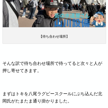
【待ち合わせ場所】
そんな訳で待ち合わせ場所で待ってると次々と人が
押し寄せてきます。
まずはトキを八尾ラグビースクールにぶち込んだ北
岡氏がたまたま通り掛かりました。