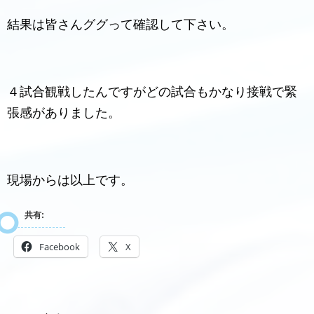
結果は皆さんググって確認して下さい。
４試合観戦したんですがどの試合もかなり接戦で緊
張感がありました。
現場からは以上です。
共有:
Facebook
X