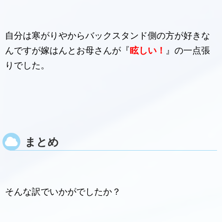
自分は寒がりやからバックスタンド側の方が好きな
んですが嫁はんとお母さんが『
眩しい！
』の一点張
りでした。
まとめ
そんな訳でいかがでしたか？