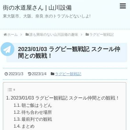
街の水道屋さん | 山川設備
東大阪市、大阪、奈良 水のトラブルどないしよ!
ホーム
誰も興味のない山川設備の趣味
ラグビー観戦記
2023/01/03 ラグビー観戦記 スクール仲
間との観戦！
2023/1/3
2023/1/4
ラグビー観戦記
2023/01/03 ラグビー観戦記 スクール仲間との観戦！
朝ご飯はうどん
待ち合わせ場所
最前列での観戦
まとめ