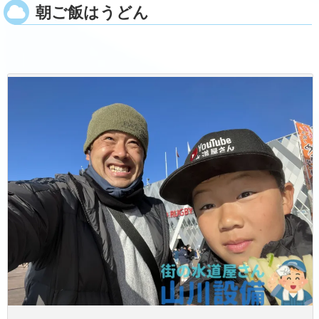
朝ご飯はうどん