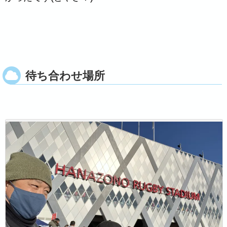
待ち合わせ場所