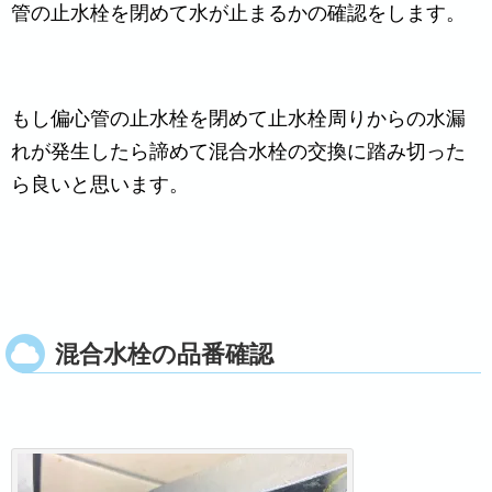
管の止水栓を閉めて水が止まるかの確認をします。
もし偏心管の止水栓を閉めて止水栓周りからの水漏
れが発生したら諦めて混合水栓の交換に踏み切った
ら良いと思います。
混合水栓の品番確認