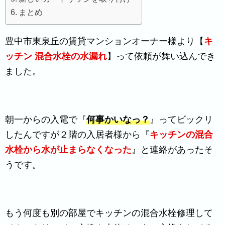
まとめ
豊中市東泉丘の賃貸マンションオーナー様より【
キ
ッチン 混合水栓の水漏れ
】って依頼が舞い込んでき
ました。
朝一からの入電で『
何事かいなっ？
』ってビックリ
したんですが２階の入居者様から『
キッチンの混合
水栓から水が止まらなくなった
』と連絡があったそ
うです。
もう何度も別の部屋でキッチンの混合水栓修理して