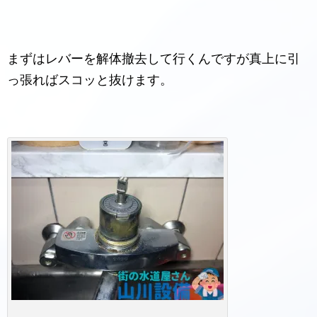
まずはレバーを解体撤去して行くんですが真上に引
っ張ればスコッと抜けます。