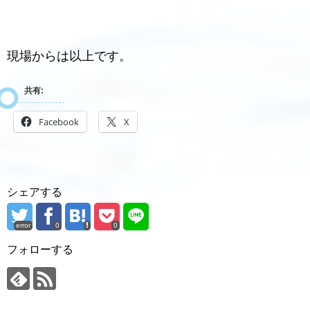
現場からは以上です。
共有:
Facebook
X
シェアする
error
0
0
フォローする