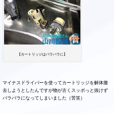
【カートリッジはバラバラに】
マイナスドライバーを使ってカートリッジを解体撤
去しようとしたんですが物が古くスッポっと抜けず
バラバラになってしまいました（苦笑）