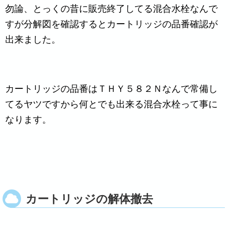
勿論、とっくの昔に販売終了してる混合水栓なんで
すが分解図を確認するとカートリッジの品番確認が
出来ました。
カートリッジの品番はＴＨＹ５８２Ｎなんで常備し
てるヤツですから何とでも出来る混合水栓って事に
なります。
カートリッジの解体撤去