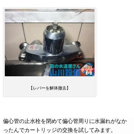
【レバーを解体撤去】
偏心管の止水栓を閉めて偏心管周りに水漏れがなか
ったんでカートリッジの交換を試してみます。