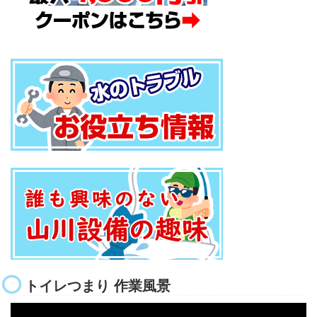
トイレつまり 作業風景
動