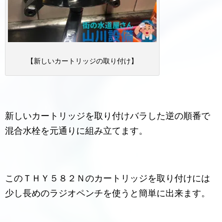
【新しいカートリッジの取り付け】
新しいカートリッジを取り付けバラした逆の順番で
混合水栓を元通りに組み立てます。
このＴＨＹ５８２Ｎのカートリッジを取り付けには
少し長めのラジオペンチを使うと簡単に出来ます。