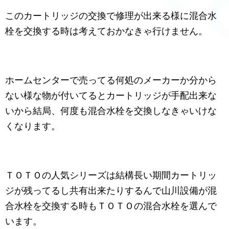
このカートリッジの交換で修理が出来る様に混合水
栓を交換する時は考えておかなきゃ行けません。
ホームセンターで売ってる何処のメーカーか分から
ない様な物が付いてるとカートリッジが手配出来な
いから結局、何度も混合水栓を交換しなきゃいけな
くなります。
ＴＯＴＯの人気シリーズは結構長い期間カートリッ
ジが残ってるし共有出来たりするんで山川設備が混
合水栓を交換する時もＴＯＴＯの混合水栓を選んで
います。