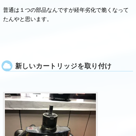
普通は１つの部品なんですが経年劣化で脆くなって
たんやと思います。
新しいカートリッジを取り付け