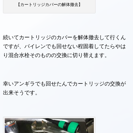
【カートリッジカバーの解体撤去】
続いてカートリッジのカバーを解体撤去して行くん
ですが、パイレンでも回せない程固着してたらやは
り混合水栓そのものの交換に切り替えます。
幸いアンギラでも回せたんでカートリッジの交換が
出来そうです。