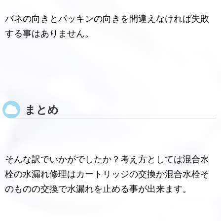
バネの向きとパッキンの向きを間違えなければ失敗
する事はありません。
まとめ
そんな訳でいかがでしたか？考え方としては混合水
栓の水漏れ修理はカートリッジの交換か混合水栓そ
のものの交換で水漏れを止める事が出来ます。