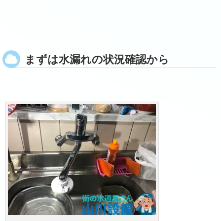
まずは水漏れの状況確認から