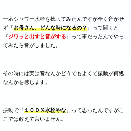
一応シャワー水栓を捻ってみたんですが全く音がせ
ず『
お母さん、どんな時になるの？
』って聞くと
『
ジワッと出すと音がする
』って事だったんでやっ
てみたら音がしました。
その時には実は音なんかどうでもよくて振動が何処
なんかを感じます。
振動で『
１００％水栓やな
』って思ったんですがこ
こでは敢えて言いません。