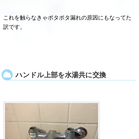
これを触らなきゃポタポタ漏れの原因にもなってた
訳です。
ハンドル上部を水湯共に交換