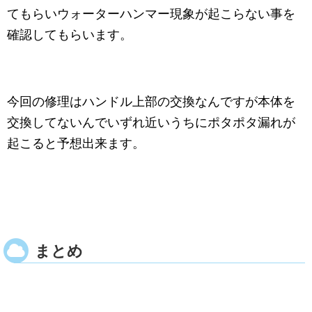
てもらいウォーターハンマー現象が起こらない事を
確認してもらいます。
今回の修理はハンドル上部の交換なんですが本体を
交換してないんでいずれ近いうちにポタポタ漏れが
起こると予想出来ます。
まとめ