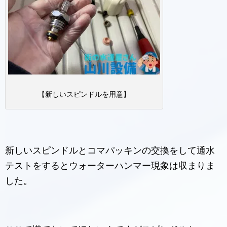
【新しいスピンドルを用意】
新しいスピンドルとコマパッキンの交換をして通水
テストをするとウォーターハンマー現象は収まりま
した。