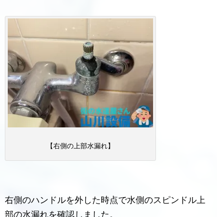
【右側の上部水漏れ】
右側のハンドルを外した時点で水側のスピンドル上
部の水漏れを確認しました。