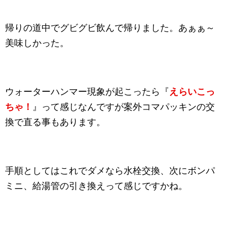
帰りの道中でグビグビ飲んで帰りました。あぁぁ～
美味しかった。
ウォーターハンマー現象が起こったら『
えらいこっ
ちゃ！
』って感じなんですが案外コマパッキンの交
換で直る事もあります。
手順としてはこれでダメなら水栓交換、次にボンパ
ミニ、給湯管の引き換えって感じですかね。