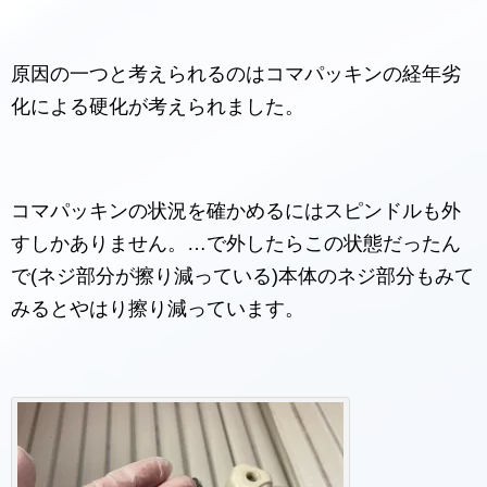
原因の一つと考えられるのはコマパッキンの経年劣
化による硬化が考えられました。
コマパッキンの状況を確かめるにはスピンドルも外
すしかありません。…で外したらこの状態だったん
で(ネジ部分が擦り減っている)本体のネジ部分もみて
みるとやはり擦り減っています。