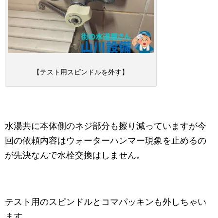
【テスト用スピンドルを外す】
水湯共に本体側のネジ部分も擦り減っていますが今
回の依頼内容はウォーターハンマー現象を止めるの
が先決なんで水栓交換はしません。
テスト用のスピンドルとコマパッキンも外しちゃい
ます。