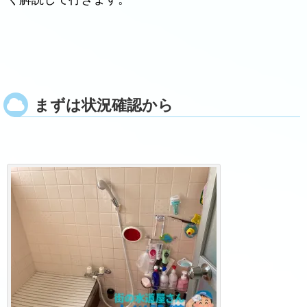
まずは状況確認から