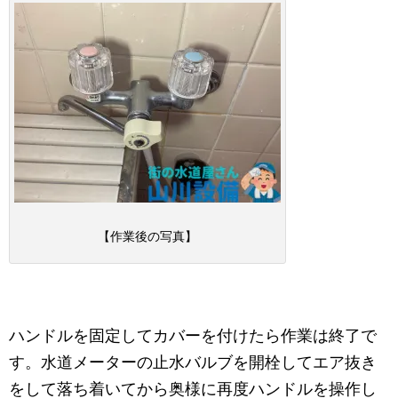
【作業後の写真】
ハンドルを固定してカバーを付けたら作業は終了で
す。水道メーターの止水バルブを開栓してエア抜き
をして落ち着いてから奥様に再度ハンドルを操作し