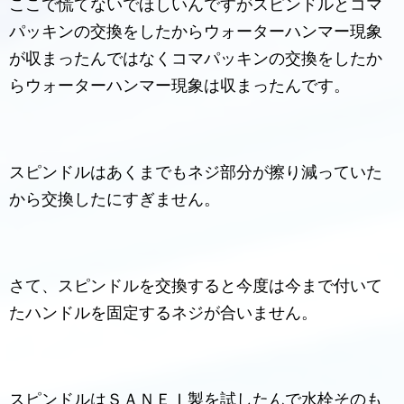
ここで慌てないでほしいんですがスピンドルとコマ
パッキンの交換をしたからウォーターハンマー現象
が収まったんではなくコマパッキンの交換をしたか
らウォーターハンマー現象は収まったんです。
スピンドルはあくまでもネジ部分が擦り減っていた
から交換したにすぎません。
さて、スピンドルを交換すると今度は今まで付いて
たハンドルを固定するネジが合いません。
スピンドルはＳＡＮＥＩ製を試したんで水栓そのも