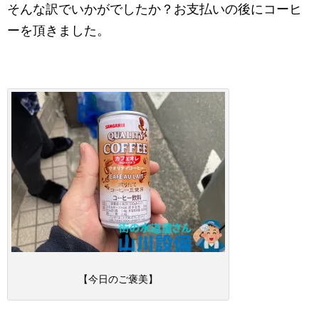
そんな訳でいかがでしたか？お支払いの後にコーヒ
ーを頂きました。
【今日のご褒美】