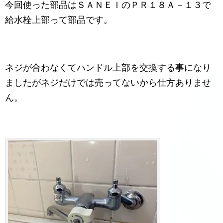
今回使った部品はＳＡＮＥＩのＰＲ１８Ａ－１３で
給水栓上部って部品です。
ネジが合わなくてハンドル上部を交換する事になり
ましたがネジだけでは売ってないから仕方ありませ
ん。