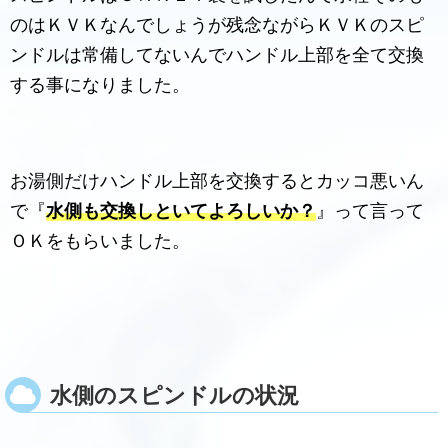
のはＫＶＫなんでしょうが残念ながらＫＶＫのスピ
ンドルは常備してないんでハンドル上部を全て交換
する事になりました。
お湯側だけハンドル上部を交換するとカッコ悪いん
で『
水側も交換しといてよろしいか？
』って言って
ＯＫをもらいました。
水側のスピンドルの状況