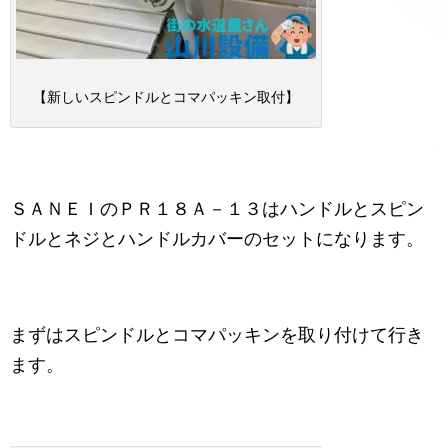
【新しいスピンドルとコマパッキン取付】
ＳＡＮＥＩのＰＲ１８Ａ－１３はハンドルとスピン
ドルとネジとハンドルカバーのセットになります。
まずはスピンドルとコマパッキンを取り付けて行き
ます。