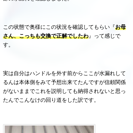
この状態で奥様にこの状況を確認してもらい『
お母
さん、こっちも交換で正解でしたわ
』って感じで
す。
実は自分はハンドルを外す前からここが水漏れして
るんは本体側をみて予想出来てたんですが信頼関係
がないままでこれを説明しても納得されないと思っ
たんでこんなけの回り道をした訳です。