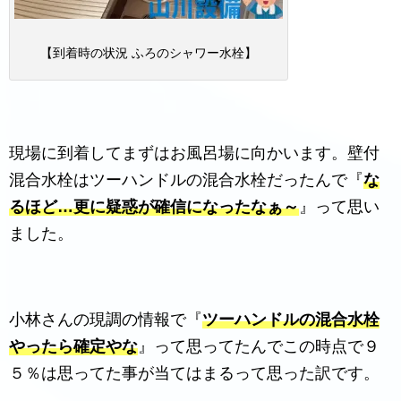
【到着時の状況 ふろのシャワー水栓】
現場に到着してまずはお風呂場に向かいます。壁付
混合水栓はツーハンドルの混合水栓だったんで『
な
るほど…更に疑惑が確信になったなぁ～
』って思い
ました。
小林さんの現調の情報で『
ツーハンドルの混合水栓
やったら確定やな
』って思ってたんでこの時点で９
５％は思ってた事が当てはまるって思った訳です。