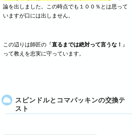
論を出しました。この時点でも１００％とは思って
いますが口には出しません。
この辺りは師匠の『
直るまでは絶対って言うな！
』
って教えを忠実に守っています。
スピンドルとコマパッキンの交換テ
スト