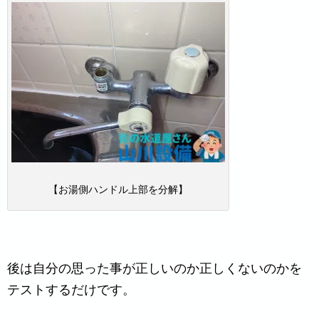
【お湯側ハンドル上部を分解】
後は自分の思った事が正しいのか正しくないのかを
テストするだけです。