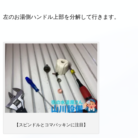
左のお湯側ハンドル上部を分解して行きます。
【スピンドルとコマパッキンに注目】