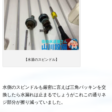
【水湯のスピンドル】
水側のスピンドルも厳密に言えば三角パッキンを交
換したら水漏れは止まるでしょうがこれこの通りネ
ジ部分が擦り減っていました。