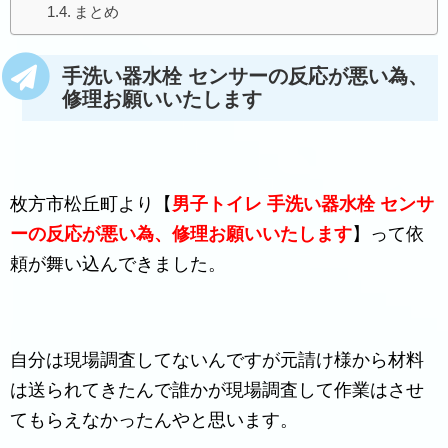
まとめ
手洗い器水栓 センサーの反応が悪い為、
修理お願いいたします
枚方市松丘町より【
男子トイレ 手洗い器水栓 センサ
ーの反応が悪い為、修理お願いいたします
】って依
頼が舞い込んできました。
自分は現場調査してないんですが元請け様から材料
は送られてきたんで誰かが現場調査して作業はさせ
てもらえなかったんやと思います。