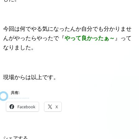
今回は何でやる気になったんか自分でも分かりませ
んがやったらやったで『
やって良かったぁ～
』って
なりました。
現場からは以上です。
共有:
Facebook
X
シェアする