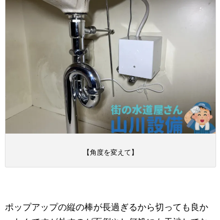
【角度を変えて】
ポップアップの縦の棒が長過ぎるから切っても良か