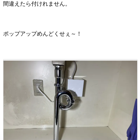
間違えたら付けれません。
ポップアップめんどくせぇ～！