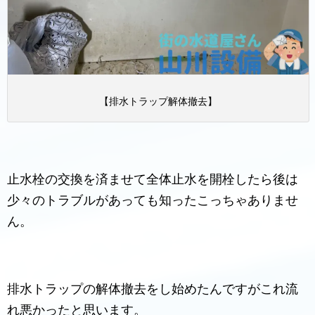
【排水トラップ解体撤去】
止水栓の交換を済ませて全体止水を開栓したら後は
少々のトラブルがあっても知ったこっちゃありませ
ん。
排水トラップの解体撤去をし始めたんですがこれ流
れ悪かったと思います。