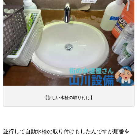
【新しい水栓の取り付け】
並行して自動水栓の取り付けもしたんですが順番を