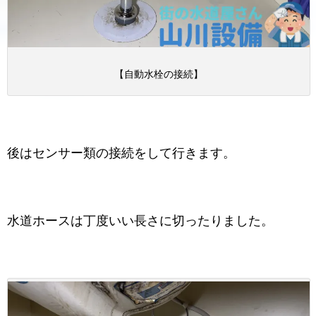
【自動水栓の接続】
後はセンサー類の接続をして行きます。
水道ホースは丁度いい長さに切ったりました。