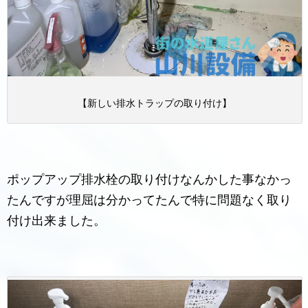
【新しい排水トラップの取り付け】
ポップアップ排水栓の取り付けなんかした事なかっ
たんですが理屈は分かってたんで特に問題なく取り
付け出来ました。