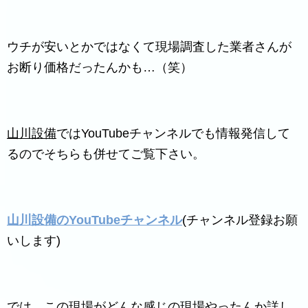
ウチが安いとかではなくて現場調査した業者さんが
お断り価格だったんかも…（笑）
山川設備
ではYouTubeチャンネルでも情報発信して
るのでそちらも併せてご覧下さい。
山川設備のYouTubeチャンネル
(チャンネル登録お願
いします)
では、この現場がどんな感じの現場やったんか詳し