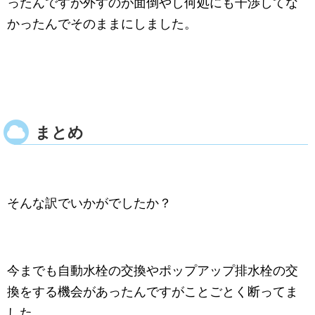
ったんですが外すのが面倒やし何処にも干渉してな
かったんでそのままにしました。
まとめ
そんな訳でいかがでしたか？
今までも自動水栓の交換やポップアップ排水栓の交
換をする機会があったんですがことごとく断ってま
した。