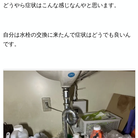
どうやら症状はこんな感じなんやと思います。
自分は水栓の交換に来たんで症状はどうでも良いん
です。