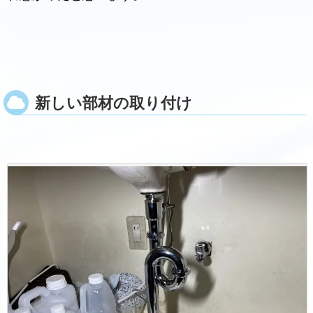
新しい部材の取り付け