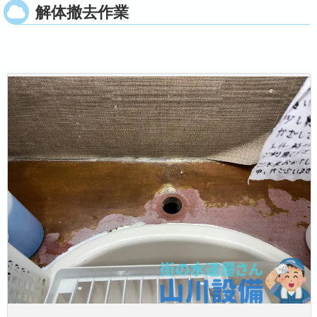
解体撤去作業