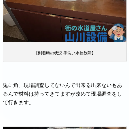
【到着時の状況 手洗い水栓故障】
兎に角、現場調査してないんで出来る出来ないもあ
るんで材料は持ってきてますが改めて現場調査をし
て行きます。