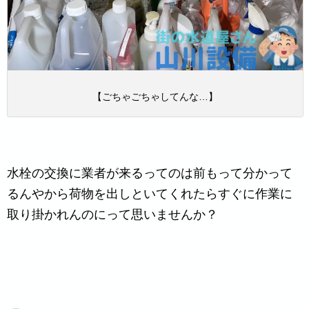
【ごちゃごちゃしてんな…】
水栓の交換に業者が来るってのは前もって分かって
るんやから荷物を出しといてくれたらすぐに作業に
取り掛かれんのにって思いませんか？