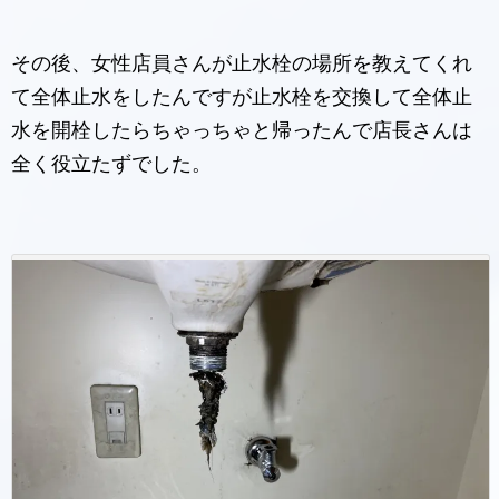
その後、女性店員さんが止水栓の場所を教えてくれ
て全体止水をしたんですが止水栓を交換して全体止
水を開栓したらちゃっちゃと帰ったんで店長さんは
全く役立たずでした。