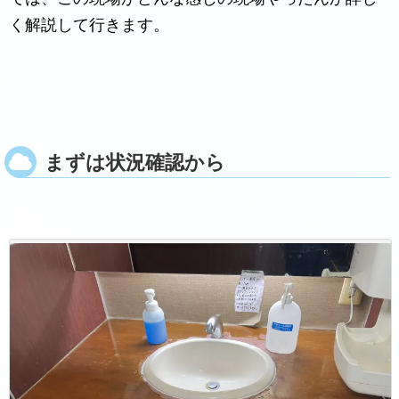
く解説して行きます。
まずは状況確認から