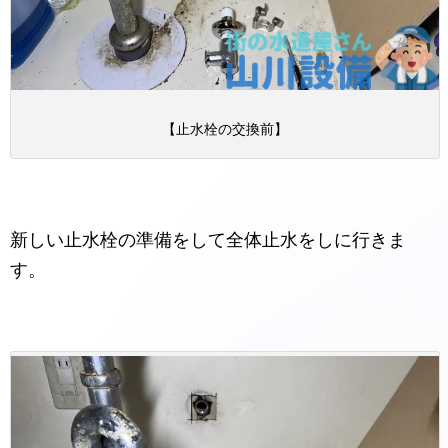
【止水栓の交換前】
新しい止水栓の準備をして全体止水をしに行きま
す。