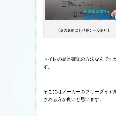
【蓋の裏側にも品番シールあり】
トイレの品番確認の方法なんです
す。
そこにはメーカーのフリーダイヤ
される方が良いと思います。