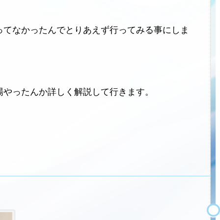
ってなかったんでとりあえず行ってみる事にしま
場やったんか詳しく解説して行きます。