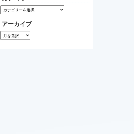
アーカイブ