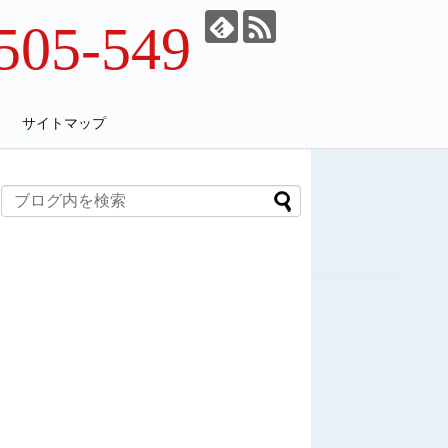
505-549
サイトマップ