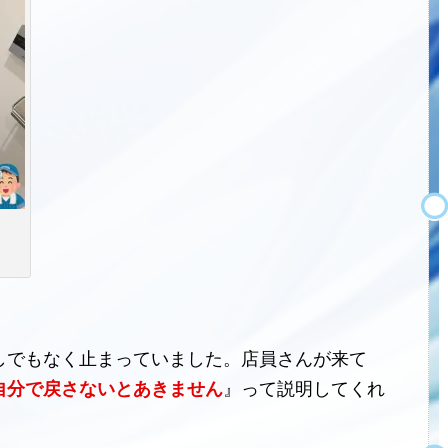
しでもなく止まっていました。店員さんが来て
自分で戻さないとあきません
』って説明してくれ