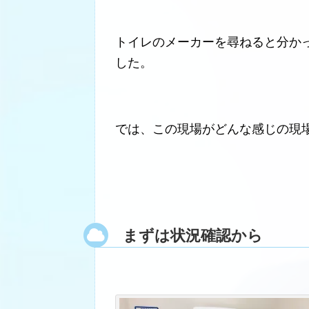
トイレのメーカーを尋ねると分か
した。
では、この現場がどんな感じの現
まずは状況確認から