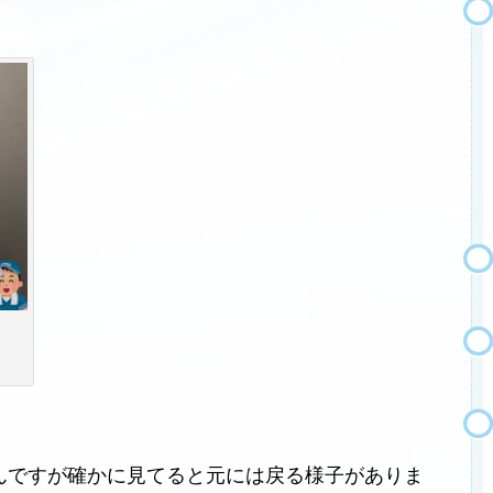
んですが確かに見てると元には戻る様子がありま