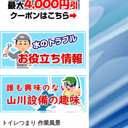
トイレつまり 作業風景