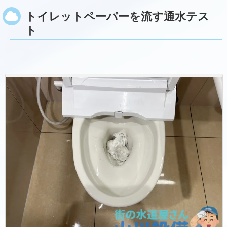
トイレットペーパーを流す通水テス
ト