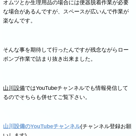
オムツとか生理用品の場合には便器脱着作業が必要
な場合があるんですが、スペースが広いんで作業が
楽なんです。
そんな事を期待して行ったんですが残念ながらロー
ポンプ作業で詰まり抜き出来ました。
山川設備
ではYouTubeチャンネルでも情報発信して
るのでそちらも併せてご覧下さい。
山川設備のYouTubeチャンネル
(チャンネル登録お願
いします)