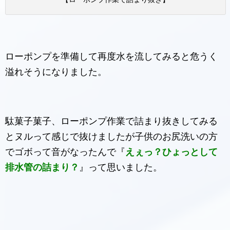
ローポンプを準備して再度水を流してみると危うく
溢れそうになりました。
駄菓子菓子、ローポンプ作業で詰まり抜きしてみる
とヌルって感じで抜けましたが子供のお尻洗いの方
でゴボって音がなったんで『
えぇっ？ひょっとして
排水管の詰まり？
』って思いました。