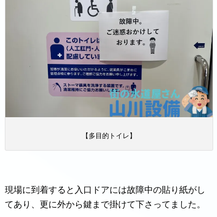
【多目的トイレ】
現場に到着すると入口ドアには故障中の貼り紙がし
てあり、更に外から鍵まで掛けて下さってました。