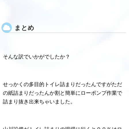
まとめ
そんな訳でいかがでしたか？
せっかくの多目的トイレ詰まりだったんですがただ
の紙詰まりだったんか割と簡単にローポンプ作業で
詰まり抜き出来ちゃいました。