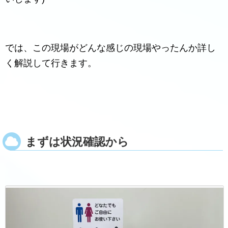
では、この現場がどんな感じの現場やったんか詳し
く解説して行きます。
まずは状況確認から