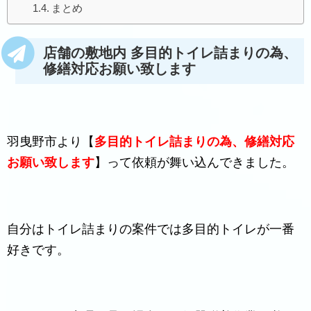
まとめ
店舗の敷地内 多目的トイレ詰まりの為、
修繕対応お願い致します
羽曳野市より【
多目的トイレ詰まりの為、修繕対応
お願い致します
】って依頼が舞い込んできました。
自分はトイレ詰まりの案件では多目的トイレが一番
好きです。