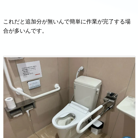
これだと追加分が無いんで簡単に作業が完了する場
合が多いんです。