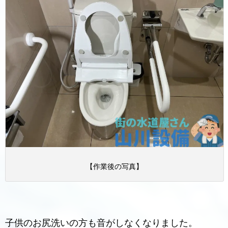
【作業後の写真】
子供のお尻洗いの方も音がしなくなりました。