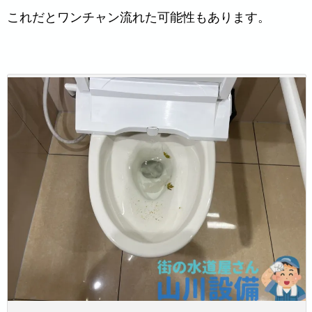
これだとワンチャン流れた可能性もあります。