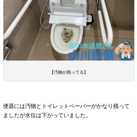
【汚物が残ってる】
便器には汚物とトイレットペーパーがかなり残って
ましたが水位は下がっていました。