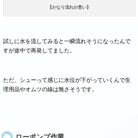
【かなり流れが悪い】
試しに水を流してみると一瞬流れそうになったんで
すが途中で再発してました。
ただ、シューって感じに水位が下がっていくんで生
理用品やオムツの線は無さそうです。
ローポンプ作業