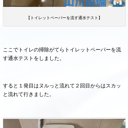
【トイレットペーパーを流す通水テスト】
ここでトイレの掃除がてらトイレットペーパーを流
す通水テストをしました。
すると１発目はヌルっと流れて２回目からはスカッ
と流れて行きました。