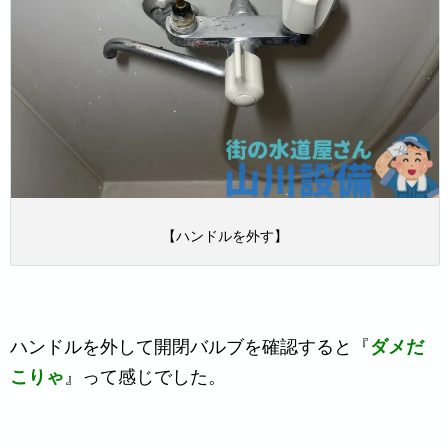
【ハンドルを外す】
ハンドルを外して開閉バルブを確認すると『
ダメだ
こりゃ
』って感じでした。