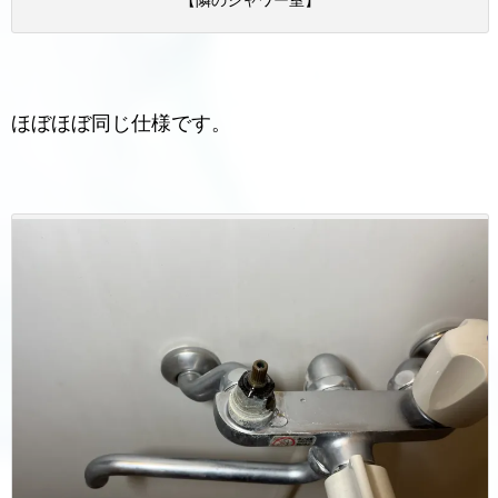
ほぼほぼ同じ仕様です。