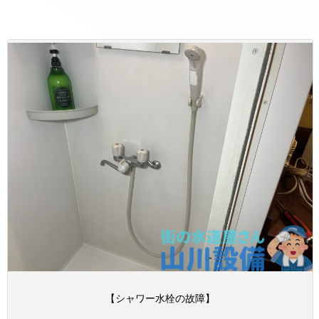
【シャワー水栓の故障】