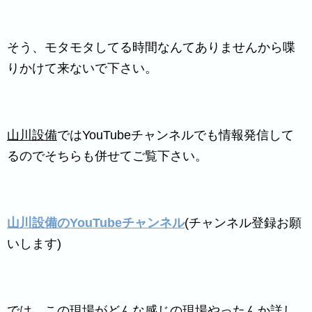
そう、モタモタしてる時間なんてありませんから喋
りかけて来ないで下さい。
山川設備
ではYouTubeチャンネルでも情報発信して
るのでそちらも併せてご覧下さい。
山川設備のYouTubeチャンネル
(チャンネル登録お願
いします)
では、この現場がどんな感じの現場やったんか詳し