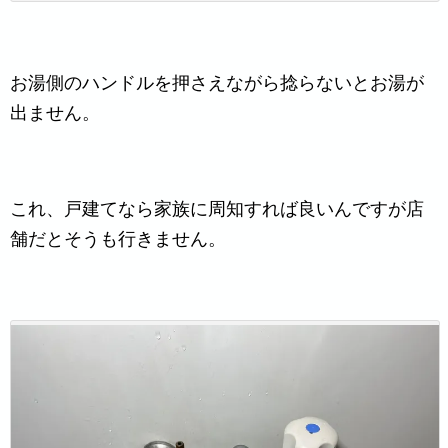
お湯側のハンドルを押さえながら捻らないとお湯が
出ません。
これ、戸建てなら家族に周知すれば良いんですが店
舗だとそうも行きません。