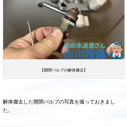
【開閉バルブの解体撤去】
解体撤去した開閉バルブの写真を撮っておきまし
た。