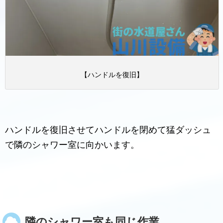
【ハンドルを復旧】
ハンドルを復旧させてハンドルを閉めて猛ダッシュ
で隣のシャワー室に向かいます。
隣のシャワー室も同じ作業