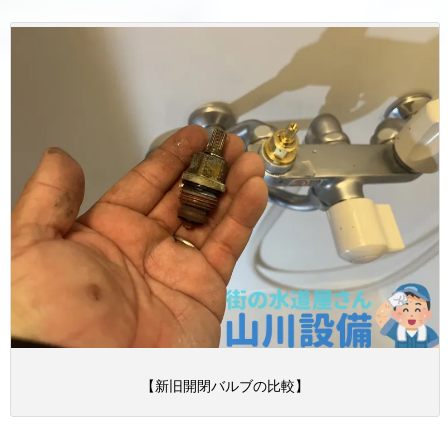
【新旧開閉バルブの比較】