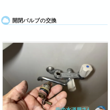
開閉バルブの交換