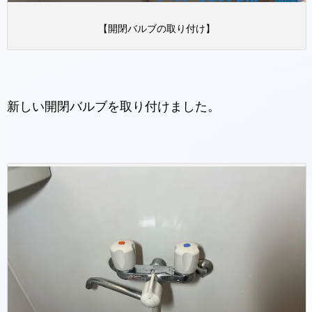
【開閉バルブの取り付け】
新しい開閉バルブを取り付けました。