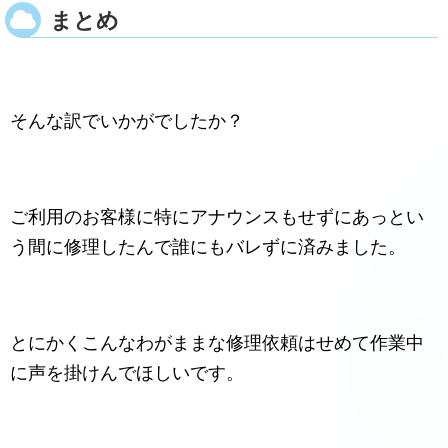
まとめ
そんな訳でいかがでしたか？
ご利用のお客様に特にアナウンスもせずにあっとい
う間に修理したんで誰にもバレずに済みました。
とにかくこんなわがままな修理依頼はせめて作業中
に声を掛けんでほしいです。