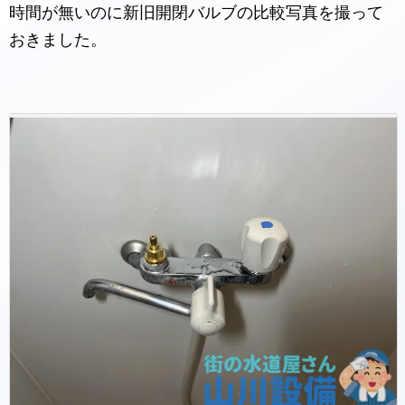
時間が無いのに新旧開閉バルブの比較写真を撮って
おきました。