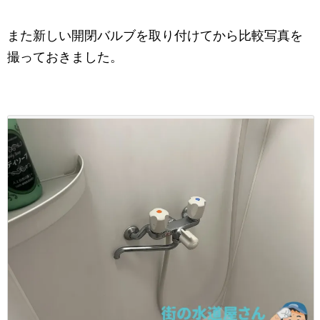
また新しい開閉バルブを取り付けてから比較写真を
撮っておきました。