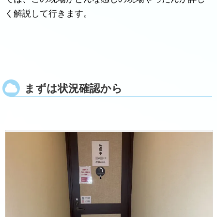
く解説して行きます。
まずは状況確認から