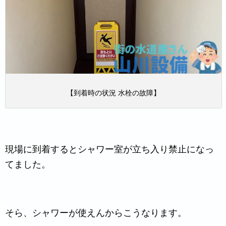
【到着時の状況 水栓の故障】
現場に到着するとシャワー室が立ち入り禁止になっ
てました。
そら、シャワーが使えんからこうなります。