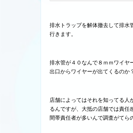
排水トラップを解体撤去して排水
行きます。
排水管が４０なんで８ｍｍワイヤ
出口からワイヤーが出てくるのか
店舗によってはそれを知ってる人
るんですが、大抵の店舗では責任
間帯責任者が多いんで調査がてら