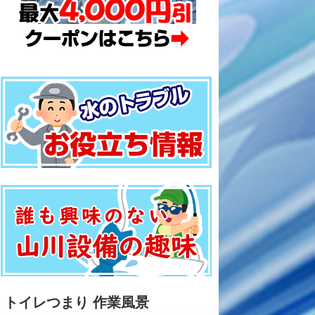
トイレつまり 作業風景