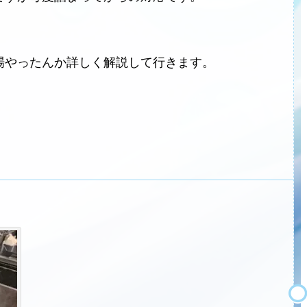
場やったんか詳しく解説して行きます。