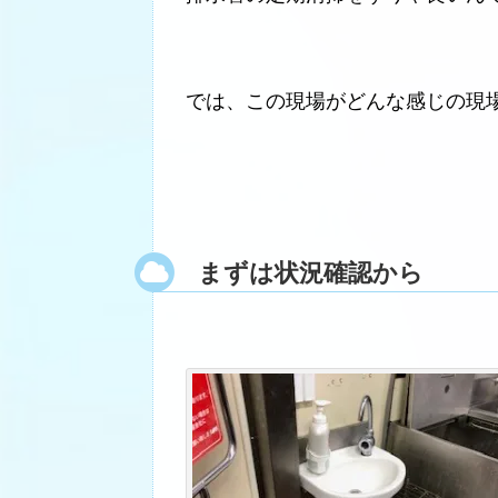
では、この現場がどんな感じの現
まずは状況確認から