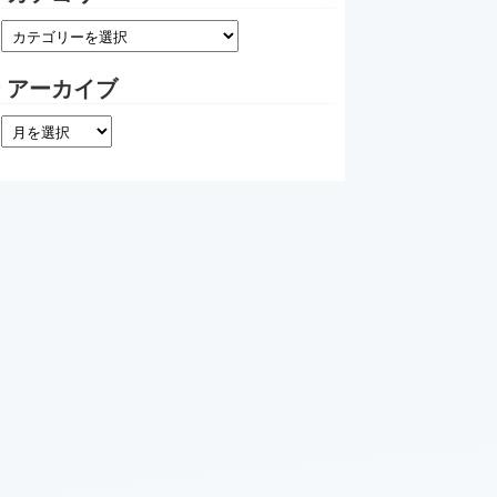
アーカイブ