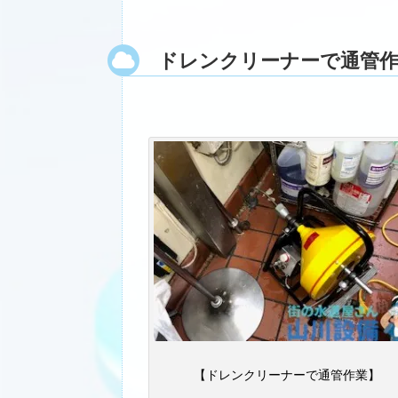
ドレンクリーナーで通管
【ドレンクリーナーで通管作業】