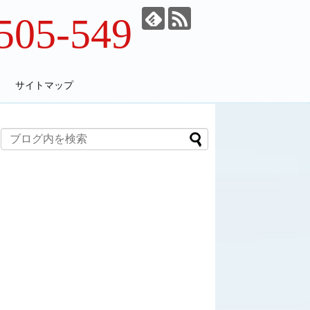
505-549
サイトマップ