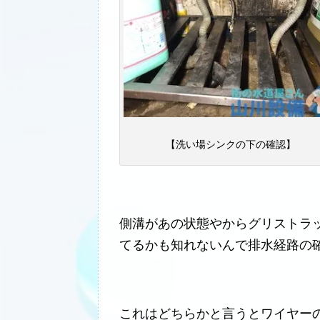
【洗い場シンクの下の確認】
側溝があの状態やからグリストラ
てるかも知れないんで排水経路の
これはどちらかと言うとワイヤー