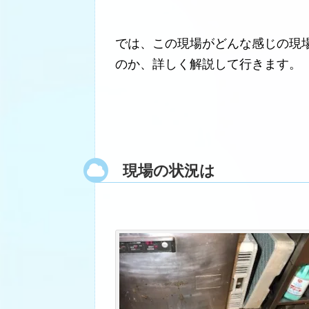
では、この現場がどんな感じの現
のか、詳しく解説して行きます。
現場の状況は