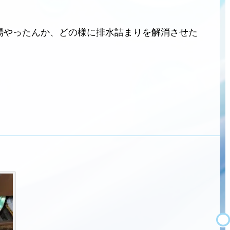
場やったんか、どの様に排水詰まりを解消させた