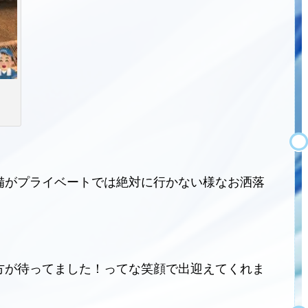
備がプライベートでは絶対に行かない様なお洒落
方が待ってました！ってな笑顔で出迎えてくれま