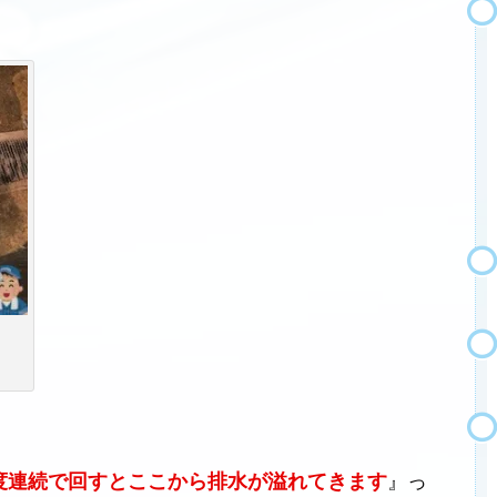
度連続で回すとここから排水が溢れてきます
』っ