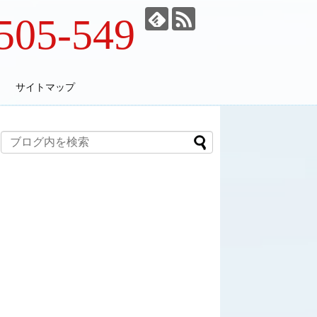
505-549
サイトマップ