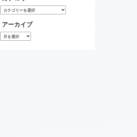
アーカイブ