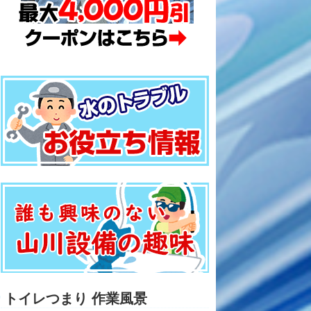
トイレつまり 作業風景