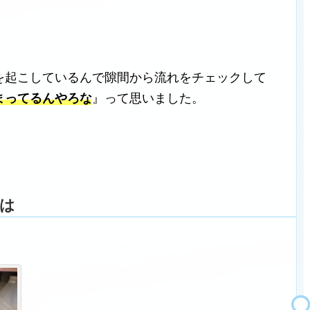
を起こしているんで隙間から流れをチェックして
まってるんやろな
』って思いました。
は