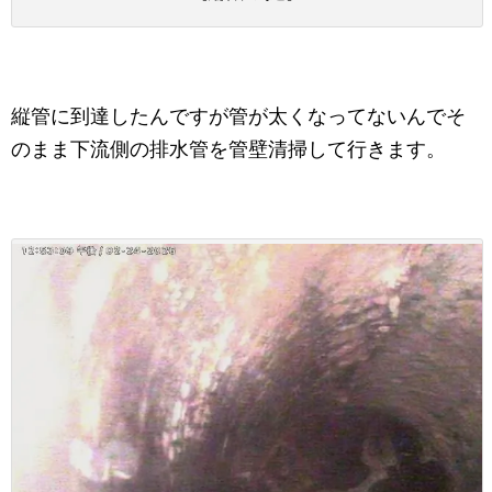
縦管に到達したんですが管が太くなってないんでそ
のまま下流側の排水管を管壁清掃して行きます。