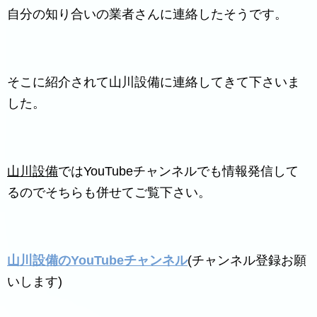
自分の知り合いの業者さんに連絡したそうです。
そこに紹介されて山川設備に連絡してきて下さいま
した。
山川設備
ではYouTubeチャンネルでも情報発信して
るのでそちらも併せてご覧下さい。
山川設備のYouTubeチャンネル
(チャンネル登録お願
いします)