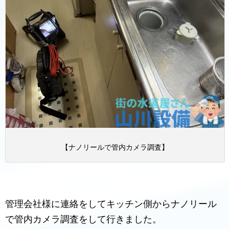
【ナノリールで管内カメラ調査】
管理会社様に連絡をしてキッチン側からナノリール
で管内カメラ調査をして行きました。