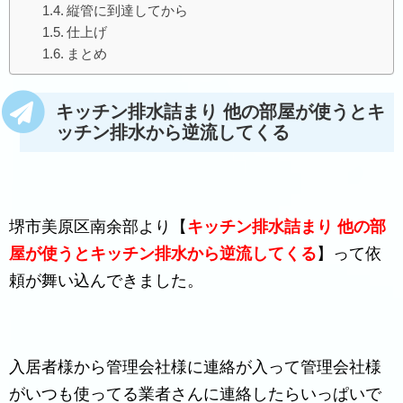
縦管に到達してから
仕上げ
まとめ
キッチン排水詰まり 他の部屋が使うとキ
ッチン排水から逆流してくる
堺市美原区南余部より【
キッチン排水詰まり 他の部
屋が使うとキッチン排水から逆流してくる
】って依
頼が舞い込んできました。
入居者様から管理会社様に連絡が入って管理会社様
がいつも使ってる業者さんに連絡したらいっぱいで