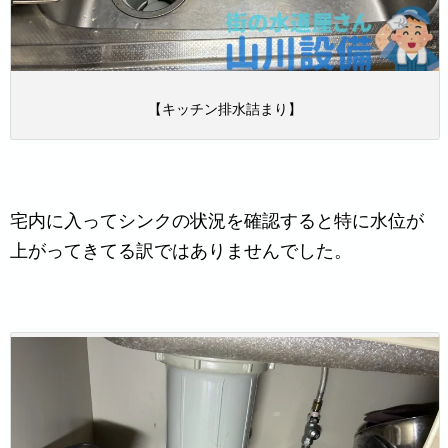
【キッチン排水詰まり】
宅内に入ってシンクの状況を確認すると特に水位が
上がってきてる訳ではありませんでした。