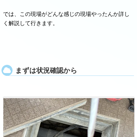
では、この現場がどんな感じの現場やったんか詳し
く解説して行きます。
まずは状況確認から