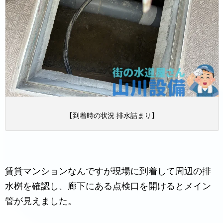
【到着時の状況 排水詰まり】
賃貸マンションなんですが現場に到着して周辺の排
水桝を確認し、廊下にある点検口を開けるとメイン
管が見えました。