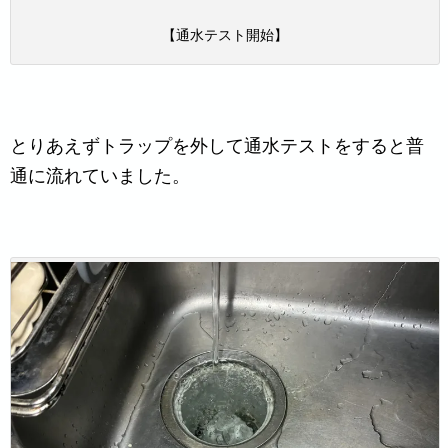
【通水テスト開始】
とりあえずトラップを外して通水テストをすると普
通に流れていました。