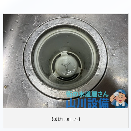
【破封しました】