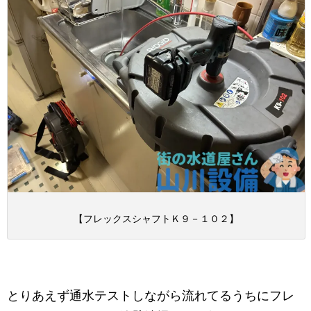
【フレックスシャフトＫ９－１０２】
とりあえず通水テストしながら流れてるうちにフレ