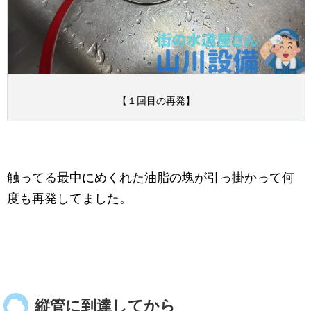
【１回目の再発】
触ってる最中にめくれた油脂の塊が引っ掛かって何
度も再発してました。
縦管に到達してから