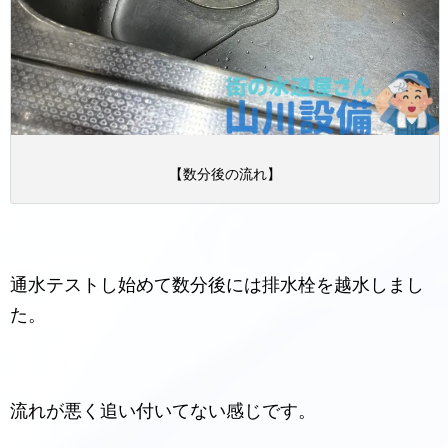
【数分後の流れ】
通水テストし始めて数分後には排水栓を越水しまし
た。
流れが悪く追い付いてない感じです。