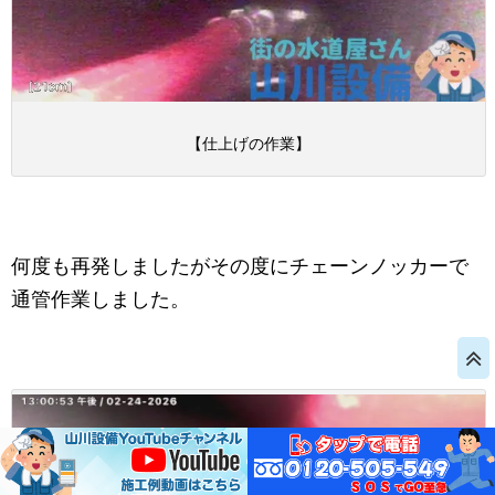
【仕上げの作業】
何度も再発しましたがその度にチェーンノッカーで
通管作業しました。