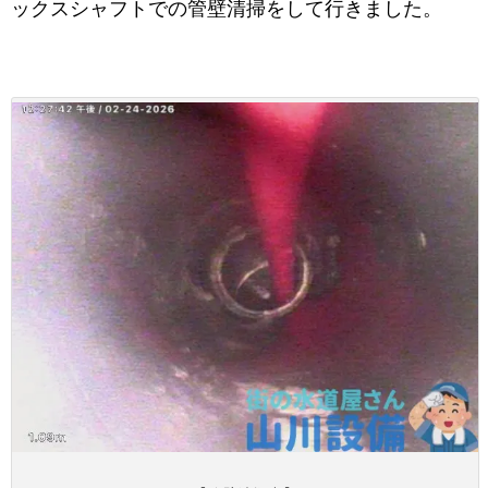
ックスシャフトでの管壁清掃をして行きました。