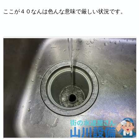
ここが４０なんは色んな意味で厳しい状況です。