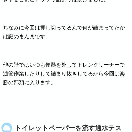
ちなみに今回は押し切ってるんで何が詰まってたか
は謎のまんまです。
他の階ではいつも便器を外してドレンクリーナーで
通管作業したりして詰まり抜きしてるから今回は楽
勝の部類に入ります。
トイレットペーパーを流す通水テス