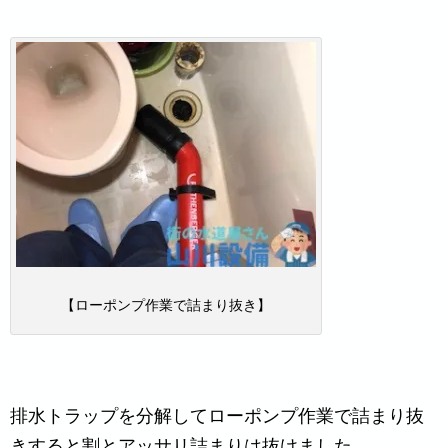
【ローポンプ作業で詰まり抜き】
排水トラップを分解してローポンプ作業で詰まり抜
きすると割とアッサリ詰まりは抜けました。