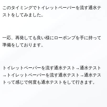
このタイミングでトイレットペーパーを流す通水テ
ストをしてみました。
一応、再発しても良い様にローポンプを手に持って
準備をしております。
トイレットペーパーを流す通水テスト→通水テスト
→トイレットペーパーを流す通水テスト→通水テス
トって感じで何度も通水テストをして行きます。