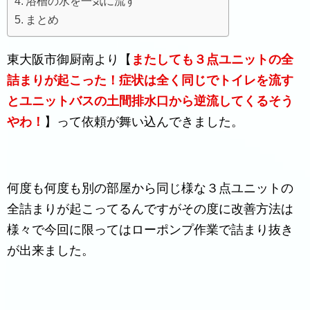
浴槽の水を一気に流す
まとめ
東大阪市御厨南より【
またしても３点ユニットの全
詰まりが起こった！症状は全く同じでトイレを流す
とユニットバスの土間排水口から逆流してくるそう
やわ！
】って依頼が舞い込んできました。
何度も何度も別の部屋から同じ様な３点ユニットの
全詰まりが起こってるんですがその度に改善方法は
様々で今回に限ってはローポンプ作業で詰まり抜き
が出来ました。