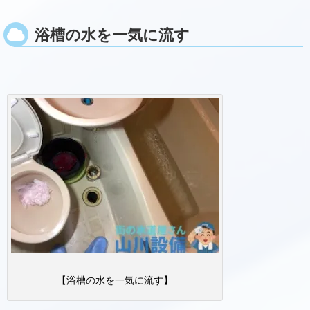
浴槽の水を一気に流す
【浴槽の水を一気に流す】