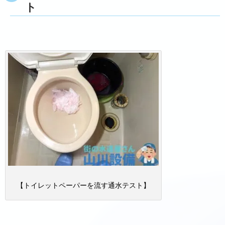
ト
【トイレットペーパーを流す通水テスト】