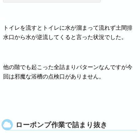
トイレを流すとトイレに水が溜まって流れず土間排
水口から水が逆流してくると言った状況でした。
他の階でも起こった全詰まりパターンなんですが今
回は邪魔な浴槽の点検口がありません。
ローポンプ作業で詰まり抜き