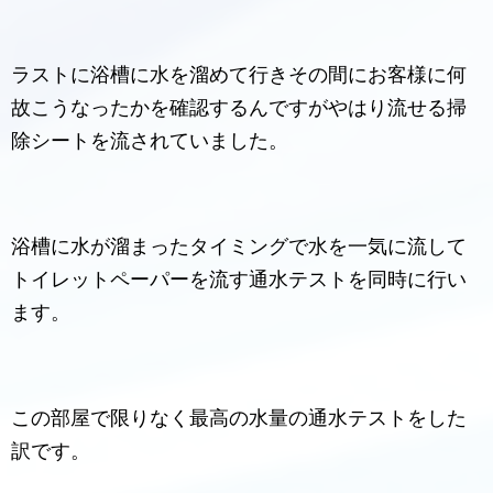
ラストに浴槽に水を溜めて行きその間にお客様に何
故こうなったかを確認するんですがやはり流せる掃
除シートを流されていました。
浴槽に水が溜まったタイミングで水を一気に流して
トイレットペーパーを流す通水テストを同時に行い
ます。
この部屋で限りなく最高の水量の通水テストをした
訳です。