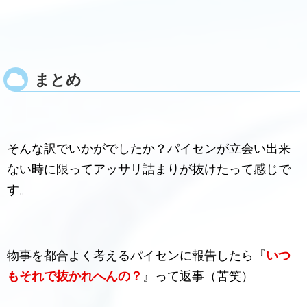
まとめ
そんな訳でいかがでしたか？パイセンが立会い出来
ない時に限ってアッサリ詰まりが抜けたって感じで
す。
物事を都合よく考えるパイセンに報告したら『
いつ
もそれで抜かれへんの？
』って返事（苦笑）