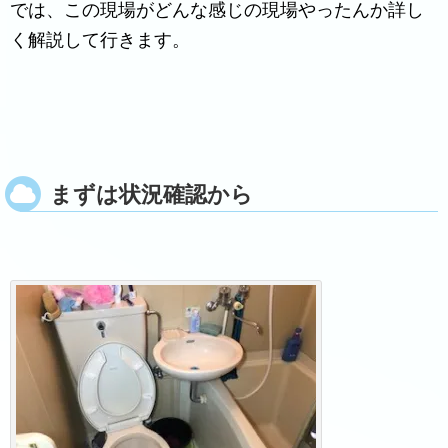
では、この現場がどんな感じの現場やったんか詳し
く解説して行きます。
まずは状況確認から