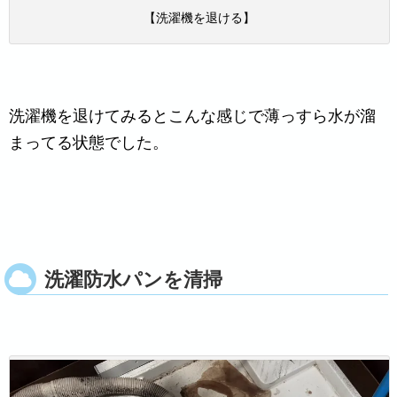
【洗濯機を退ける】
洗濯機を退けてみるとこんな感じで薄っすら水が溜
まってる状態でした。
洗濯防水パンを清掃