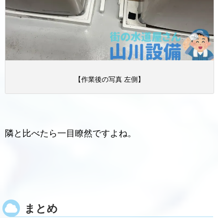
【作業後の写真 左側】
隣と比べたら一目瞭然ですよね。
まとめ