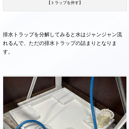
【トラップを外す】
排水トラップを分解してみると水はジャンジャン流
れるんで、ただの排水トラップの詰まりとなりま
す。