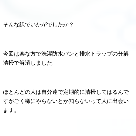
そんな訳でいかがでしたか？
今回は楽な方で洗濯防水パンと排水トラップの分解
清掃で解消しました。
ほとんどの人は自分達で定期的に清掃してはるんで
すがごく稀にやらないとか知らないって人に出会い
ます。