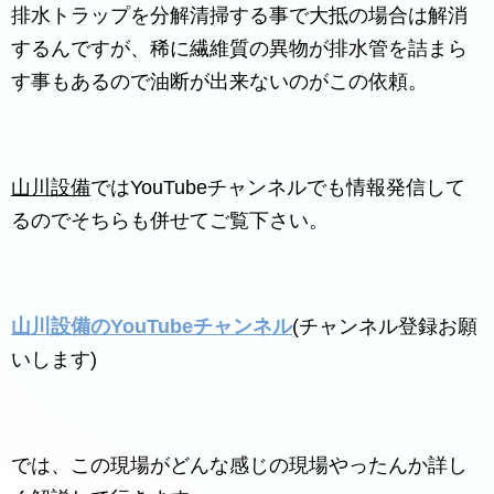
排水トラップを分解清掃する事で大抵の場合は解消
するんですが、稀に繊維質の異物が排水管を詰まら
す事もあるので油断が出来ないのがこの依頼。
山川設備
ではYouTubeチャンネルでも情報発信して
るのでそちらも併せてご覧下さい。
山川設備のYouTubeチャンネル
(チャンネル登録お願
いします)
では、この現場がどんな感じの現場やったんか詳し