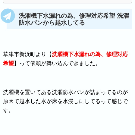
洗濯機下水漏れの為、修理対応希望 洗濯
防水パンから越水してる
草津市新浜町より【
洗濯機下水漏れの為、修理対応
希望
】って依頼が舞い込んできました。
洗濯機を置いてある洗濯防水パンが詰まってるのが
原因で越水した水が床を水浸しにしてるって感じで
す。