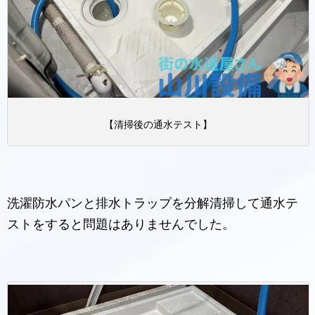
【清掃後の通水テスト】
洗濯防水パンと排水トラップを分解清掃して通水テ
ストをすると問題はありませんでした。