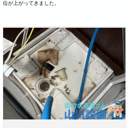
位が上がってきました。