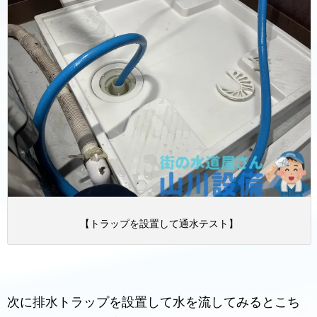
【トラップを設置して通水テスト】
次に排水トラップを設置して水を流してみるとこち