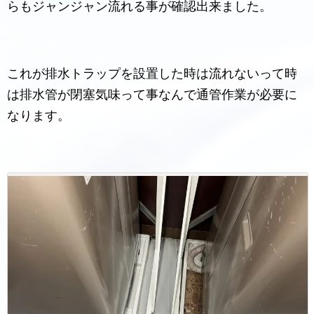
らもジャンジャン流れる事が確認出来ました。
これが排水トラップを設置した時は流れないって時
は排水管が閉塞気味って事なんで通管作業が必要に
なります。