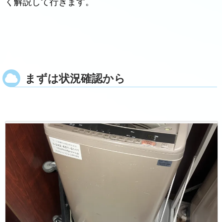
く解説して行きます。
まずは状況確認から