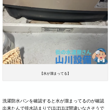
【水が溜まってる】
洗濯防水パンを確認すると水が溜まってるのが確認
出来たんで排水詰まりでほぼほぼ間違いなさそうで