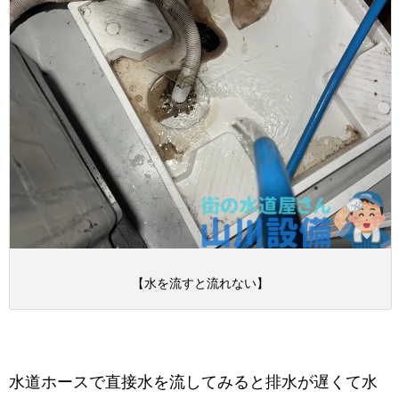
【水を流すと流れない】
水道ホースで直接水を流してみると排水が遅くて水