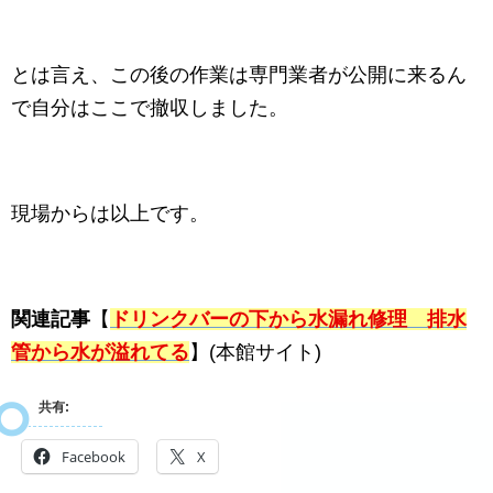
とは言え、この後の作業は専門業者が公開に来るん
で自分はここで撤収しました。
現場からは以上です。
関連記事
【
ドリンクバーの下から水漏れ修理 排水
管から水が溢れてる
】(本館サイト)
共有:
Facebook
X