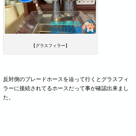
【グラスフィラー】
反対側のブレードホースを辿って行くとグラスフィ
ラーに接続されてるホースだって事が確認出来まし
た。