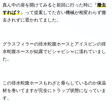
真ん中の扉を開けてみると前回に行った時に『
撤去
すれば？
』って提案してた古い機械が相変わらず撤
去されずに置かれてました。
グラスフィラーの排水蛇腹ホースとアイスビンの排
水蛇腹ホースが結露でビシャビシャに濡れていまし
た。
この排水蛇腹ホースもわざと垂らしているのか保温
材を巻いてますが完全にトラップ状態になっていま
す。