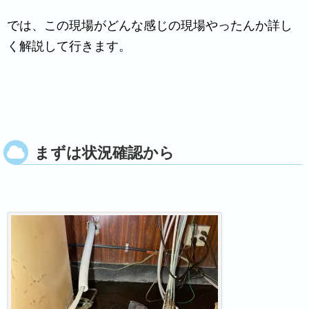
では、この現場がどんな感じの現場やったんか詳し
く解説して行きます。
まずは状況確認から