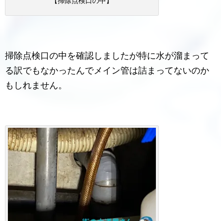
【掃除点検口の中】
掃除点検口の中を確認しましたが特に水が溜まって
る訳でもなかったんでメイン管は詰まってないのか
もしれません。