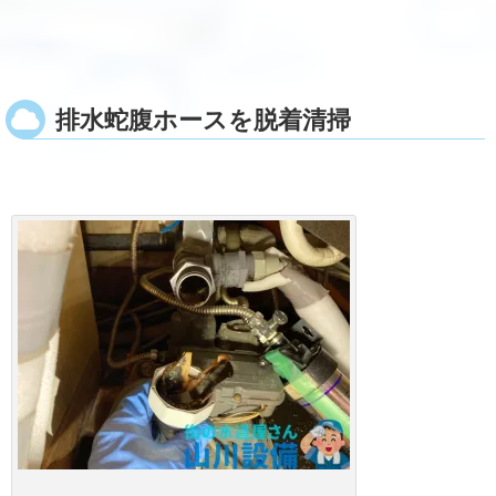
排水蛇腹ホースを脱着清掃