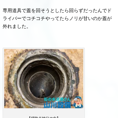
専用道具で蓋を回そうとしたら回らずだったんでド
ライバーでコチコチやってたらノリが甘いのか蓋が
外れました。