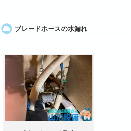
ブレードホースの水漏れ