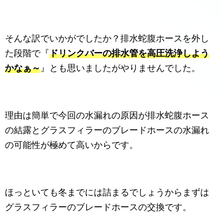
そんな訳でいかがでしたか？排水蛇腹ホースを外し
た段階で『
ドリンクバーの排水管を高圧洗浄しよう
かなぁ～
』とも思いましたがやりませんでした。
理由は簡単で今回の水漏れの原因が排水蛇腹ホース
の結露とグラスフィラーのブレードホースの水漏れ
の可能性が極めて高いからです。
ほっといても冬までには詰まるでしょうからまずは
グラスフィラーのブレードホースの交換です。