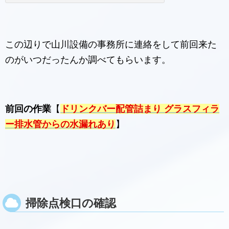
この辺りで山川設備の事務所に連絡をして前回来た
のがいつだったんか調べてもらいます。
前回の作業
【
ドリンクバー配管詰まり グラスフィラ
ー排水管からの水漏れあり
】
掃除点検口の確認