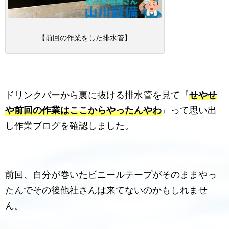
【前回の作業をした排水管】
ドリンクバーから裏に抜ける排水管を見て『
せやせ
や前回の作業はここからやったんやわ
』って思い出
し作業ブログを確認しました。
前回、自分が巻いたビニールテープがそのままやっ
たんでその後他社さんは来てないのかもしれませ
ん。