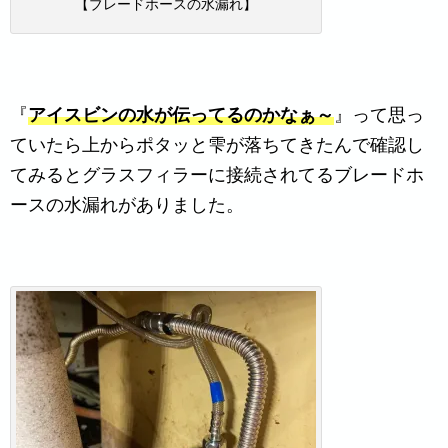
【ブレードホースの水漏れ】
『
アイスビンの水が伝ってるのかなぁ～
』って思っ
ていたら上からポタッと雫が落ちてきたんで確認し
てみるとグラスフィラーに接続されてるブレードホ
ースの水漏れがありました。