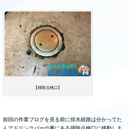
【掃除点検口】
前回の作業ブログを見る前に排水経路は分かってた
んでドリンクバーの裏にある掃除点検口に移動しま