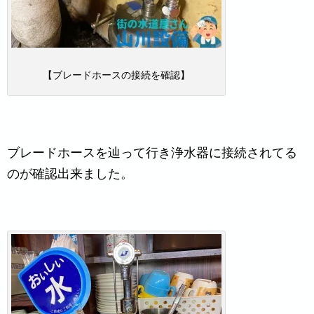
【ブレードホースの接続を確認】
ブレードホースを辿って行き浄水器に接続されてる
のが確認出来ました。