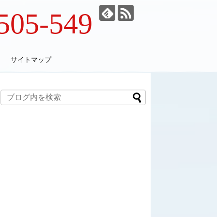
505-549
サイトマップ