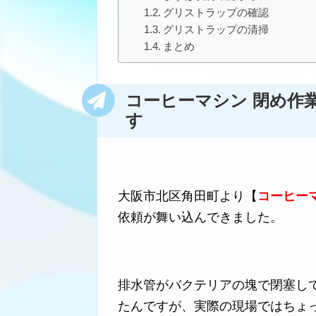
グリストラップの確認
グリストラップの清掃
まとめ
コーヒーマシン 閉め作
す
大阪市北区角田町より【
コーヒー
依頼が舞い込んできました。
排水管がバクテリアの塊で閉塞し
たんですが、実際の現場ではちょ