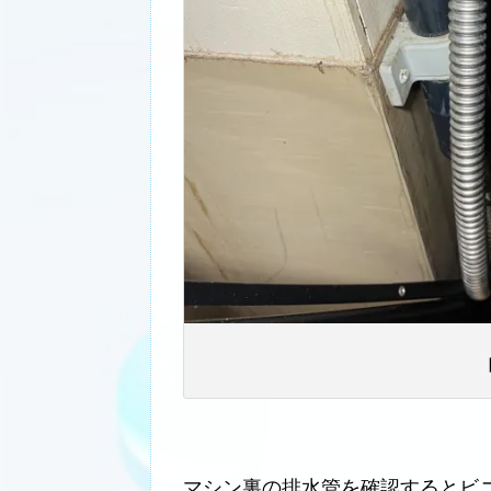
マシン裏の排水管を確認するとビ