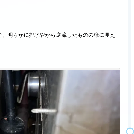
で、明らかに排水管から逆流したものの様に見え