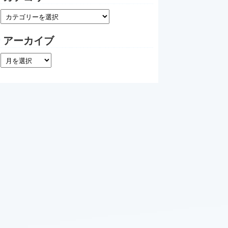
アーカイブ