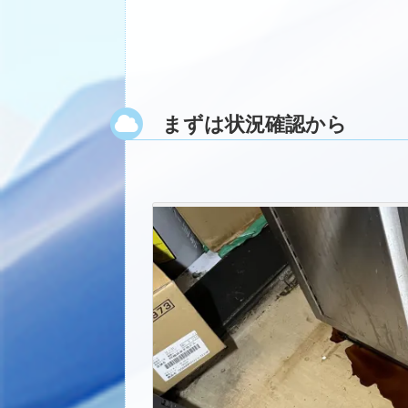
まずは状況確認から