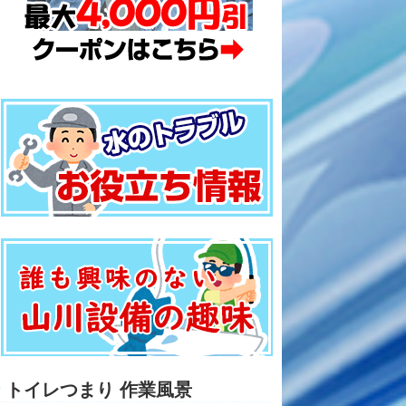
トイレつまり 作業風景