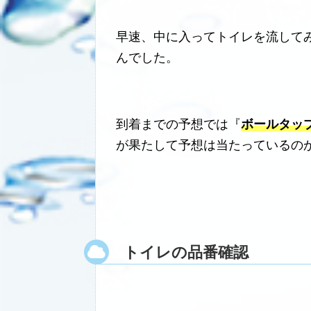
早速、中に入ってトイレを流して
んでした。
到着までの予想では『
ボールタッ
が果たして予想は当たっているの
トイレの品番確認