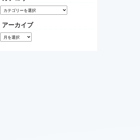
アーカイブ