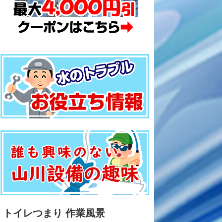
トイレつまり 作業風景