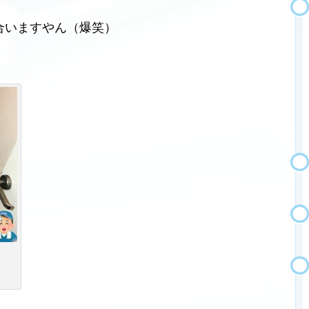
合いますやん（爆笑）