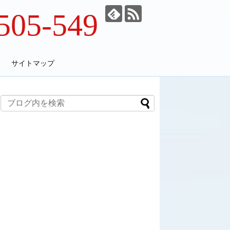
505-549
サイトマップ