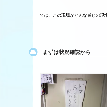
では、この現場がどんな感じの現
まずは状況確認から