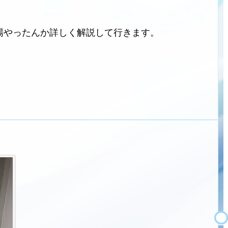
場やったんか詳しく解説して行きます。