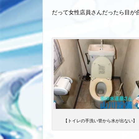
だって女性店員さんだったら目が
【トイレの手洗い管から水が出ない】