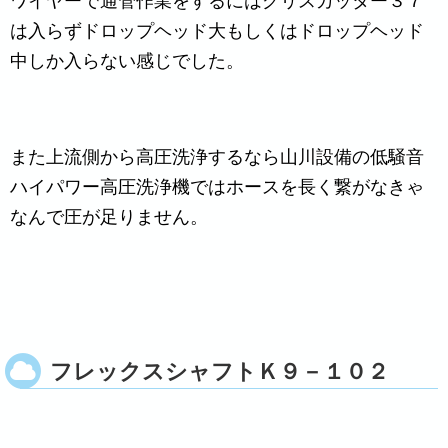
ワイヤーで通管作業をするにはグリスカッター３７
は入らずドロップヘッド大もしくはドロップヘッド
中しか入らない感じでした。
また上流側から高圧洗浄するなら山川設備の低騒音
ハイパワー高圧洗浄機ではホースを長く繋がなきゃ
なんで圧が足りません。
フレックスシャフトＫ９－１０２