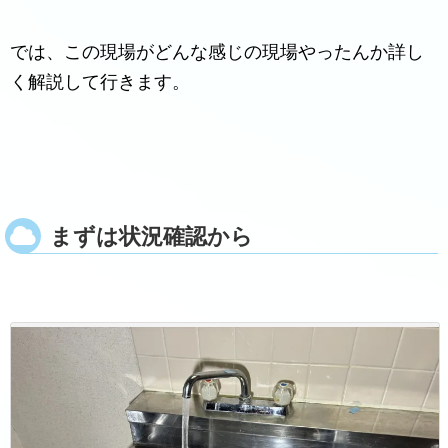
では、この現場がどんな感じの現場やったんか詳し
く解説して行きます。
まずは状況確認から