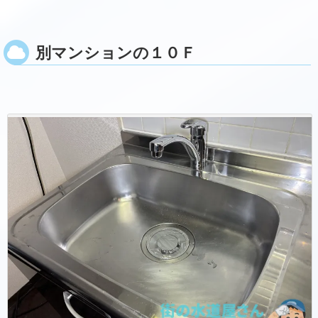
別マンションの１０Ｆ