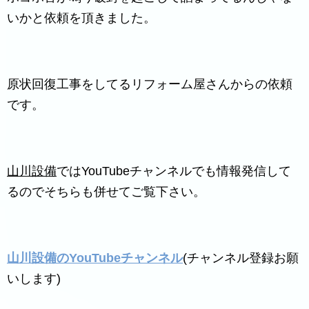
いかと依頼を頂きました。
原状回復工事をしてるリフォーム屋さんからの依頼
です。
山川設備
ではYouTubeチャンネルでも情報発信して
るのでそちらも併せてご覧下さい。
山川設備のYouTubeチャンネル
(チャンネル登録お願
いします)