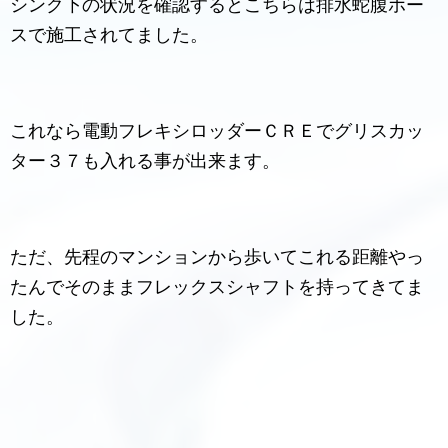
シンク下の状況を確認するとこちらは排水蛇腹ホー
スで施工されてました。
これなら電動フレキシロッダーＣＲＥでグリスカッ
ター３７も入れる事が出来ます。
ただ、先程のマンションから歩いてこれる距離やっ
たんでそのままフレックスシャフトを持ってきてま
した。