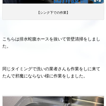
【シンク下での作業】
こちらは排水蛇腹ホースを抜いて管壁清掃をしまし
た。
同じタイミングで洗いの業者さんも作業をしに来て
たんで邪魔にならない様に作業をしました。