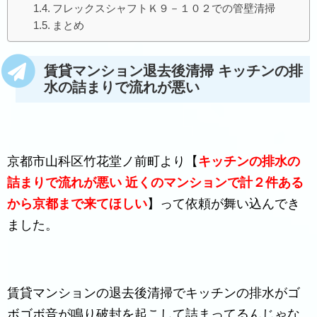
フレックスシャフトＫ９－１０２での管壁清掃
まとめ
賃貸マンション退去後清掃 キッチンの排
水の詰まりで流れが悪い
京都市山科区竹花堂ノ前町より【
キッチンの排水の
詰まりで流れが悪い 近くのマンションで計２件ある
から京都まで来てほしい
】って依頼が舞い込んでき
ました。
賃貸マンションの退去後清掃でキッチンの排水がゴ
ボゴボ音が鳴り破封を起こして詰まってるんじゃな