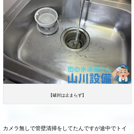
【破封は止まらず】
カメラ無しで管壁清掃をしてたんですが途中でトイ