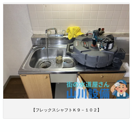
【フレックスシャフトＫ９－１０２】