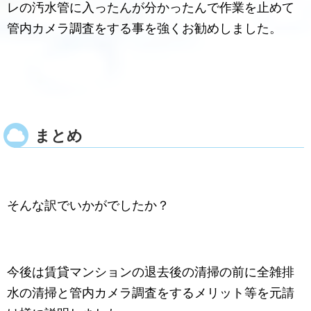
レの汚水管に入ったんが分かったんで作業を止めて
管内カメラ調査をする事を強くお勧めしました。
まとめ
そんな訳でいかがでしたか？
今後は賃貸マンションの退去後の清掃の前に全雑排
水の清掃と管内カメラ調査をするメリット等を元請