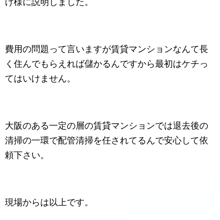
け様に説明しました。
費用の問題って言いますが賃貸マンションなんて長
く住んでもらえれば儲かるんですから最初はケチっ
てはいけません。
大阪のある一定の層の賃貸マンションでは退去後の
清掃の一環で配管清掃を任されてるんで安心して依
頼下さい。
現場からは以上です。