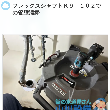
フレックスシャフトＫ９－１０２で
の管壁清掃