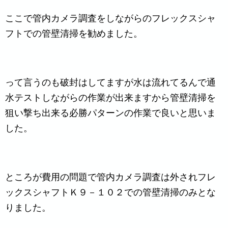
ここで管内カメラ調査をしながらのフレックスシャ
フトでの管壁清掃を勧めました。
って言うのも破封はしてますが水は流れてるんで通
水テストしながらの作業が出来ますから管壁清掃を
狙い撃ち出来る必勝パターンの作業で良いと思いま
した。
ところが費用の問題で管内カメラ調査は外されフレ
ックスシャフトＫ９－１０２での管壁清掃のみとな
りました。