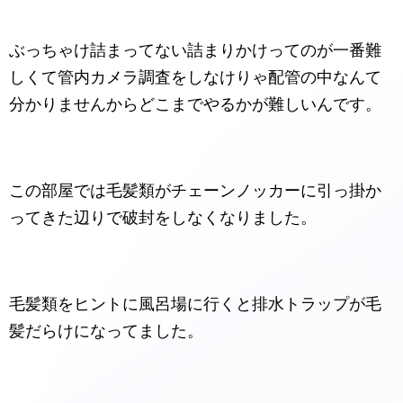
ぶっちゃけ詰まってない詰まりかけってのが一番難
しくて管内カメラ調査をしなけりゃ配管の中なんて
分かりませんからどこまでやるかが難しいんです。
この部屋では毛髪類がチェーンノッカーに引っ掛か
ってきた辺りで破封をしなくなりました。
毛髪類をヒントに風呂場に行くと排水トラップが毛
髪だらけになってました。