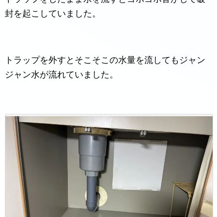
封を起こしていました。
トラップを外すとそこそこの水量を流してもジャン
ジャン水が流れていました。