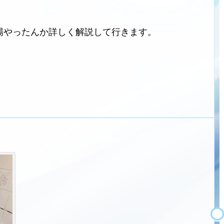
場やったんか詳しく解説して行きます。