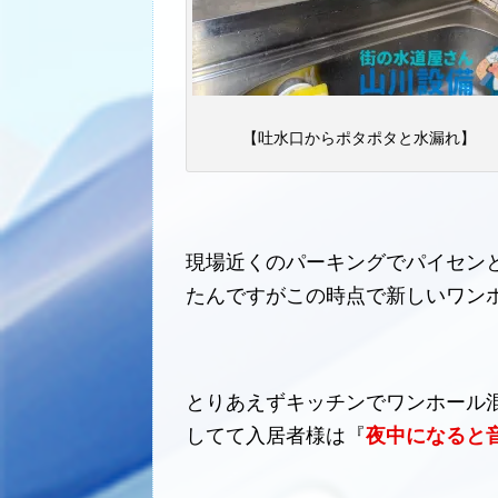
【吐水口からポタポタと水漏れ】
現場近くのパーキングでパイセン
たんですがこの時点で新しいワン
とりあえずキッチンでワンホール
してて入居者様は『
夜中になると