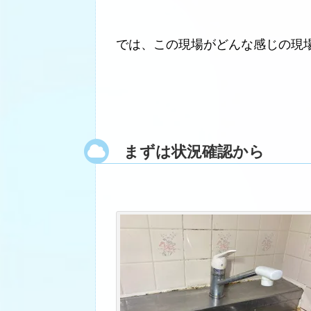
では、この現場がどんな感じの現
まずは状況確認から