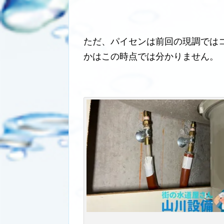
ただ、パイセンは前回の現調では
かはこの時点では分かりません。