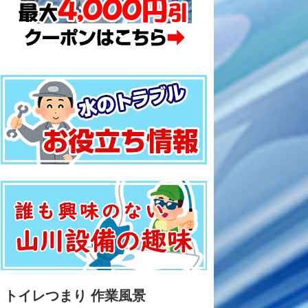
トイレつまり 作業風景