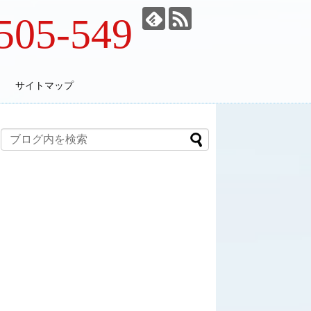
505-549
サイトマップ