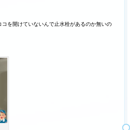
ココを開けていないんで止水栓があるのか無いの