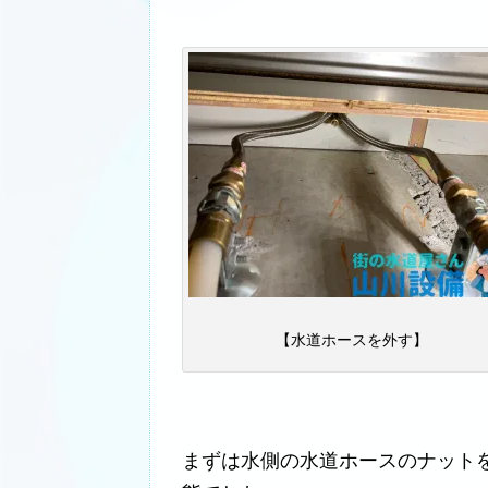
【水道ホースを外す】
まずは水側の水道ホースのナット