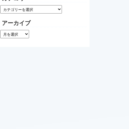
アーカイブ