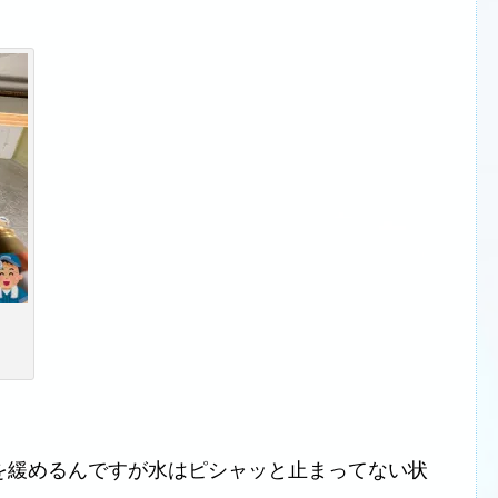
を緩めるんですが水はピシャッと止まってない状