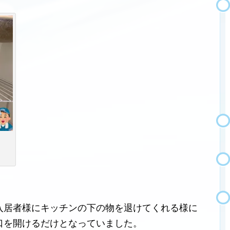
入居者様にキッチンの下の物を退けてくれる様に
口を開けるだけとなっていました。