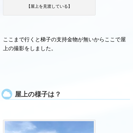
【屋上を見渡している】
ここまで行くと梯子の支持金物が無いからここで屋
上の撮影をしました。
屋上の様子は？