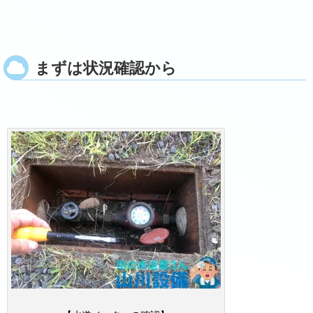
まずは状況確認から