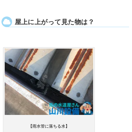
屋上に上がって見た物は？
【雨水管に落ちる水】