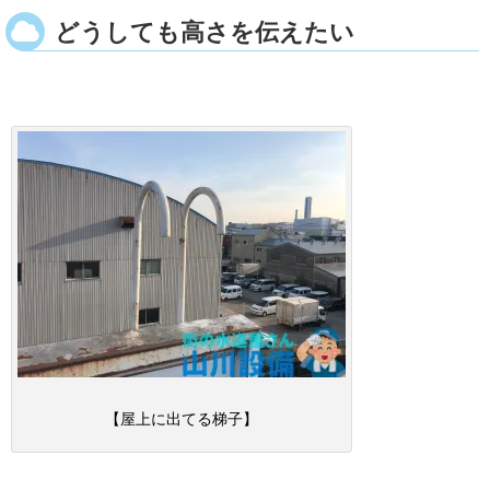
どうしても高さを伝えたい
【屋上に出てる梯子】