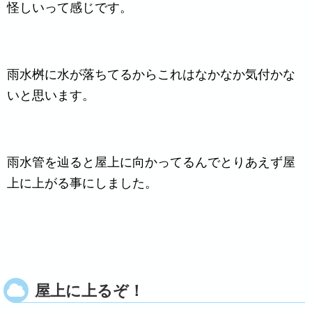
怪しいって感じです。
雨水桝に水が落ちてるからこれはなかなか気付かな
いと思います。
雨水管を辿ると屋上に向かってるんでとりあえず屋
上に上がる事にしました。
屋上に上るぞ！