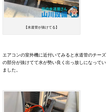
【水道管が抜けてる】
エアコンの室外機に近付いてみると水道管のチーズ
の部分が抜けてて水が勢い良く出っ放しになってい
ました。