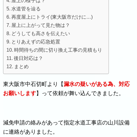
屋上の様子は？
水道管を辿る
再度屋上にトライ(東大阪市だけに…)
屋上に上がって見た物は？
どうしても高さを伝えたい
とりあえずの応急処置
時間待ちの間に切り換え工事の見積もり
後日対応は？
まとめ
東大阪市中石切町より【
漏水の疑いがある為、対応
お願いします
】って依頼が舞い込んできました。
減免申請の絡みがあって指定水道工事店の山川設備
に連絡がありました。