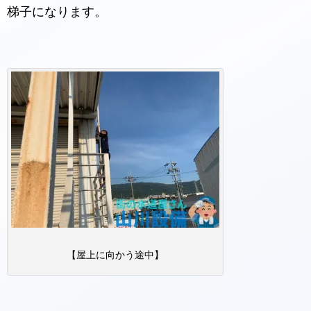
梯子になります。
【屋上に向かう途中】