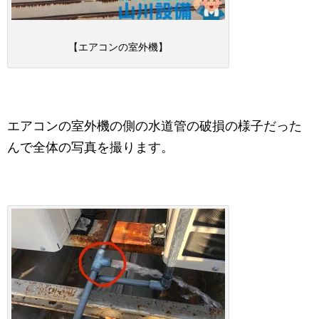
【エアコンの室外機】
エアコンの室外機の側の水道管の破損の様子だった
んで全体の写真を撮ります。