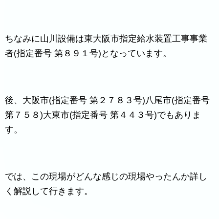
ちなみに山川設備は東大阪市指定給水装置工事事業
者(指定番号 第８９１号)となっています。
後、大阪市(指定番号 第２７８３号)八尾市(指定番号
第７５８)大東市(指定番号 第４４３号)でもありま
す。
では、この現場がどんな感じの現場やったんか詳し
く解説して行きます。