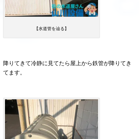
【水道管を辿る】
降りてきて冷静に見てたら屋上から鉄管が降りてき
てます。