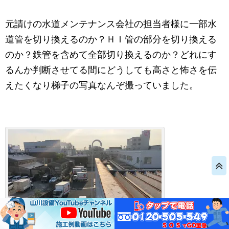
元請けの水道メンテナンス会社の担当者様に一部水
道管を切り換えるのか？ＨＩ管の部分を切り換える
のか？鉄管を含めて全部切り換えるのか？どれにす
るんか判断させてる間にどうしても高さと怖さを伝
えたくなり梯子の写真なんぞ撮っていました。