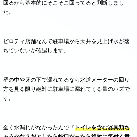
回るから基本的にそこそこ回ってると判断しまし
た。
ピロティ店舗なんで駐車場から天井を見上げ水が落
ちていないか確認します。
壁の中や床の下で漏れてるなら水道メーターの回り
方を見る限り絶対に駐車場に漏れてくる量のハズで
す。
全く水漏れがなかったんで『
トイレを含む器具類ち
ゃうかな？だとしたら蛇口だったら絶対に気付く量