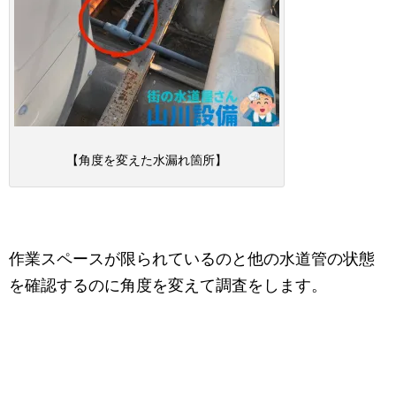
【角度を変えた水漏れ箇所】
作業スペースが限られているのと他の水道管の状態
を確認するのに角度を変えて調査をします。