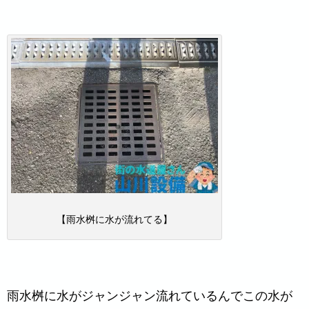
【雨水桝に水が流れてる】
雨水桝に水がジャンジャン流れているんでこの水が