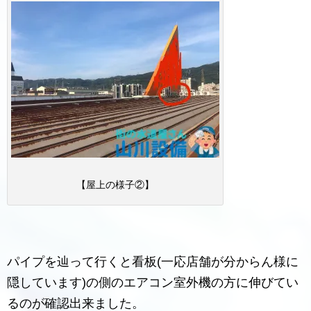
【屋上の様子②】
パイプを辿って行くと看板(一応店舗が分からん様に
隠しています)の側のエアコン室外機の方に伸びてい
るのが確認出来ました。