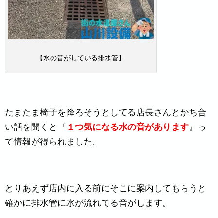
【水の音がしている排水管】
たまたま椅子を降ろそうとしてる店長さんとかち合
い話を聞くと『
１つ気になる水の音があります
』っ
て情報が得られました。
とりあえず店内に入る前にそこに案内してもらうと
確かに排水管に水が流れてる音がします。