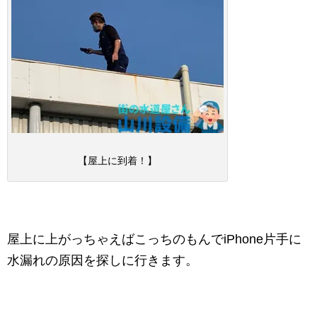
【屋上に到着！】
屋上に上がっちゃえばこっちのもんでiPhone片手に
水漏れの原因を探しに行きます。