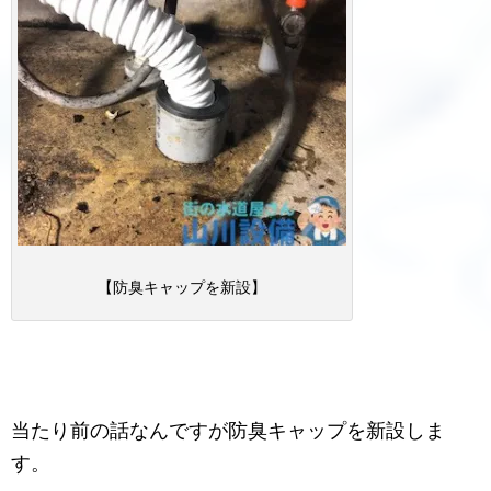
【防臭キャップを新設】
当たり前の話なんですが防臭キャップを新設しま
す。