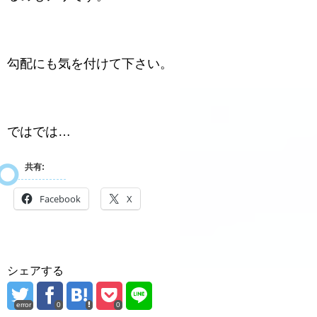
勾配にも気を付けて下さい。
ではでは…
共有:
Facebook
X
シェアする
error
0
0