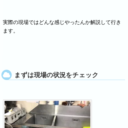
実際の現場ではどんな感じやったんか解説して行き
ます。
まずは現場の状況をチェック