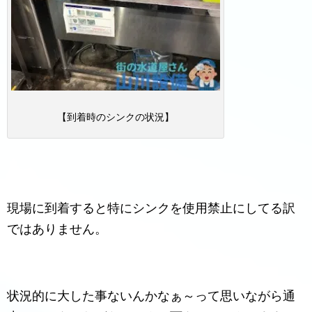
【到着時のシンクの状況】
現場に到着すると特にシンクを使用禁止にしてる訳
ではありません。
状況的に大した事ないんかなぁ～って思いながら通