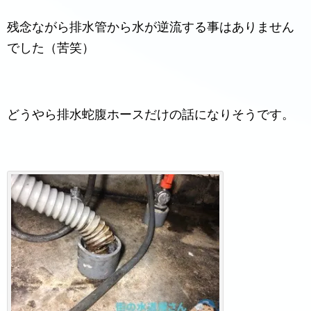
残念ながら排水管から水が逆流する事はありません
でした（苦笑）
どうやら排水蛇腹ホースだけの話になりそうです。