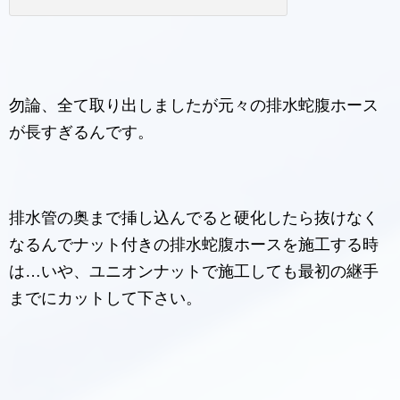
勿論、全て取り出しましたが元々の排水蛇腹ホース
が長すぎるんです。
排水管の奥まで挿し込んでると硬化したら抜けなく
なるんでナット付きの排水蛇腹ホースを施工する時
は…いや、ユニオンナットで施工しても最初の継手
までにカットして下さい。