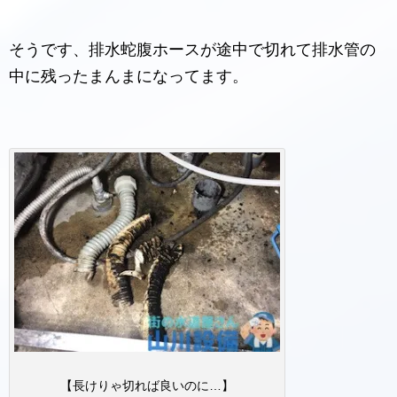
そうです、排水蛇腹ホースが途中で切れて排水管の
中に残ったまんまになってます。
【長けりゃ切れば良いのに…】