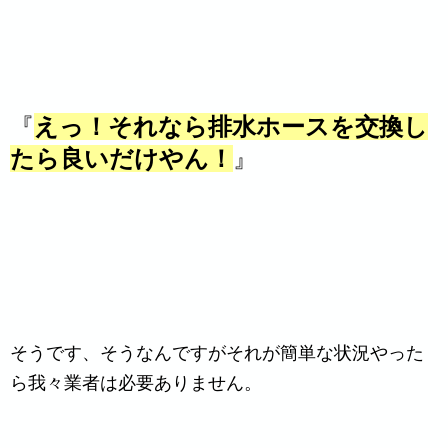
『
えっ！それなら排水ホースを交換し
たら良いだけやん
！
』
そうです、そうなんですがそれが簡単な状況やった
ら我々業者は必要ありません。