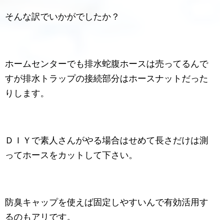
そんな訳でいかがでしたか？
ホームセンターでも排水蛇腹ホースは売ってるんで
すが排水トラップの接続部分はホースナットだった
りします。
ＤＩＹで素人さんがやる場合はせめて長さだけは測
ってホースをカットして下さい。
防臭キャップを使えば固定しやすいんで有効活用す
るのもアリです。