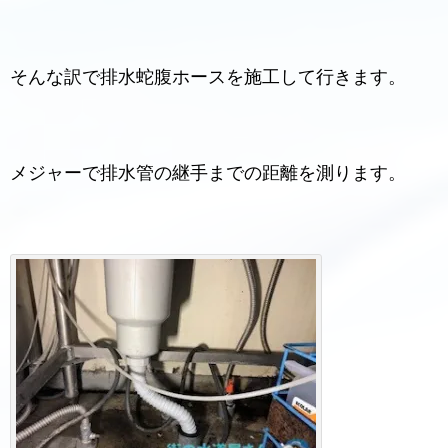
そんな訳で排水蛇腹ホースを施工して行きます。
メジャーで排水管の継手までの距離を測ります。