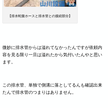
【排水蛇腹ホースと排水管との接続部分】
微妙に排水管からは溢れてなかったんですが依頼内
容を見る限り一旦は溢れたから気付いたんやと思い
ます。
この排水管、単独で側溝に落としてるんも確認出来
たんで排水管のつまりはありません。