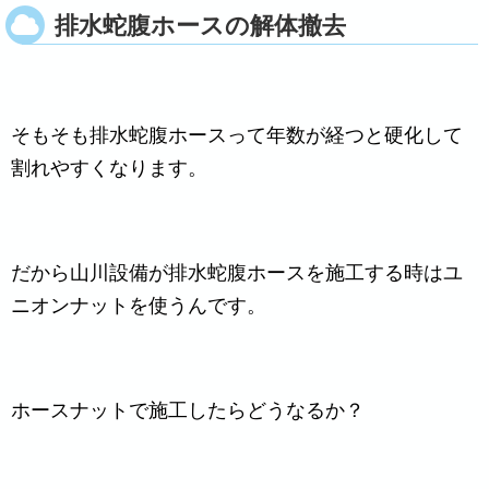
排水蛇腹ホースの解体撤去
そもそも排水蛇腹ホースって年数が経つと硬化して
割れやすくなります。
だから山川設備が排水蛇腹ホースを施工する時はユ
ニオンナットを使うんです。
ホースナットで施工したらどうなるか？