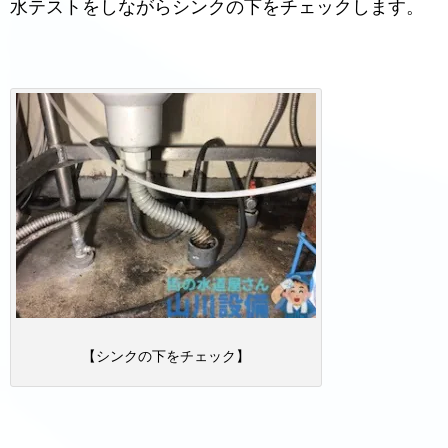
水テストをしながらシンクの下をチェックします。
【シンクの下をチェック】