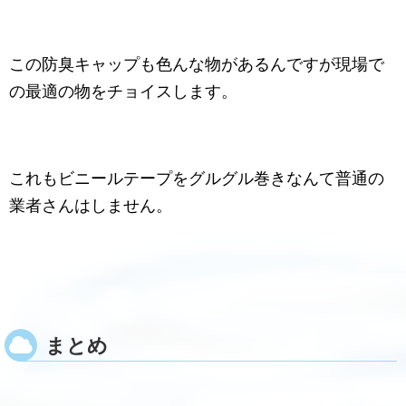
この防臭キャップも色んな物があるんですが現場で
の最適の物をチョイスします。
これもビニールテープをグルグル巻きなんて普通の
業者さんはしません。
まとめ