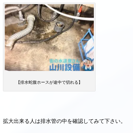
【排水蛇腹ホースが途中で切れる】
拡大出来る人は排水管の中を確認してみて下さい。