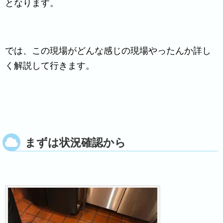
となります。
では、この現場がどんな感じの現場やったんか詳し
く解説して行きます。
まずは状況確認から