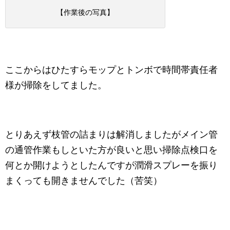
【作業後の写真】
ここからはひたすらモップとトンボで時間帯責任者
様が掃除をしてました。
とりあえず枝管の詰まりは解消しましたがメイン管
の通管作業もしといた方が良いと思い掃除点検口を
何とか開けようとしたんですが潤滑スプレーを振り
まくっても開きませんでした（苦笑）