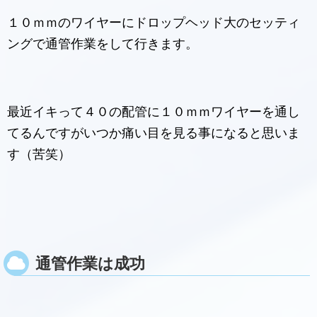
１０ｍｍのワイヤーにドロップヘッド大のセッティ
ングで通管作業をして行きます。
最近イキって４０の配管に１０ｍｍワイヤーを通し
てるんですがいつか痛い目を見る事になると思いま
す（苦笑）
通管作業は成功