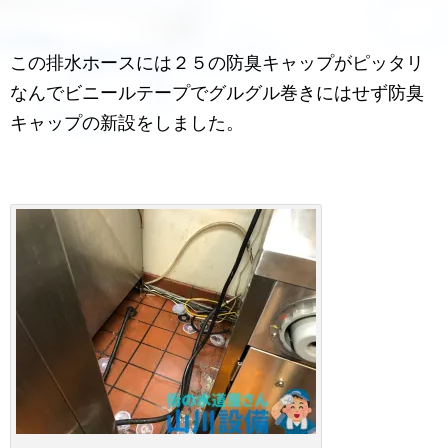
この排水ホースには２５の防臭キャップがピッタリ
なんでビニールテープでグルグル巻きにはせず防臭
キャップの新設をしました。