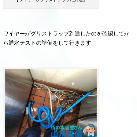
ワイヤーがグリストラップ到達したのを確認してか
ら通水テストの準備をして行きます。