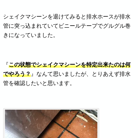
シェイクマシーンを退けてみると排水ホースが排水
管に突っ込まれていてビニールテープでグルグル巻
きになっていました。
『
この状態でシェイクマシーンを特定出来たのは何
でやろう？
』なんて思いましたが、とりあえず排水
管を確認したいと思います。