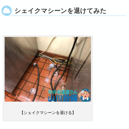
シェイクマシーンを退けてみた
【シェイクマシーンを退ける】