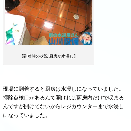
【到着時の状況 厨房が水浸し】
現場に到着すると厨房は水浸しになっていました。
掃除点検口があるんで開ければ厨房内だけで収まる
んですが開けてないからレジカウンターまで水浸し
になっていました。