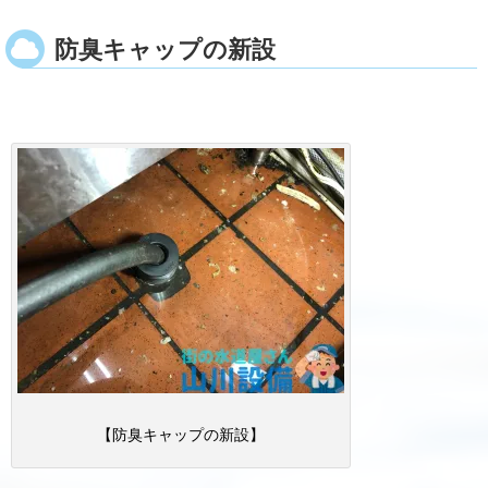
防臭キャップの新設
【防臭キャップの新設】