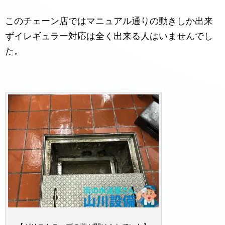
このチェーン店ではマニュアル通りの動きしか出来
ずイレギュラー対応は全く出来る人はいませんでし
た。