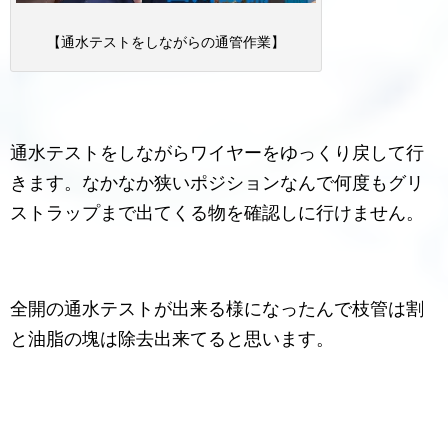
【通水テストをしながらの通管作業】
通水テストをしながらワイヤーをゆっくり戻して行
きます。なかなか狭いポジションなんで何度もグリ
ストラップまで出てくる物を確認しに行けません。
全開の通水テストが出来る様になったんで枝管は割
と油脂の塊は除去出来てると思います。