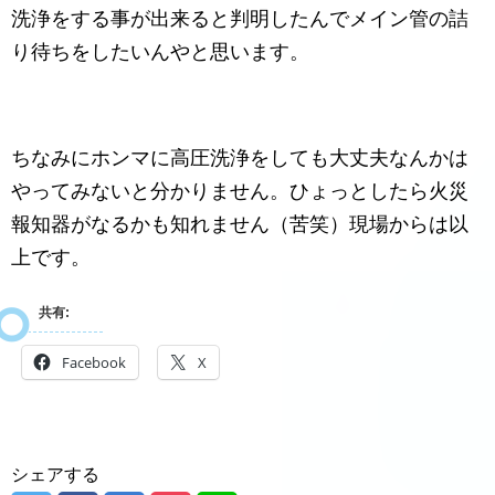
洗浄をする事が出来ると判明したんでメイン管の詰
り待ちをしたいんやと思います。
ちなみにホンマに高圧洗浄をしても大丈夫なんかは
やってみないと分かりません。ひょっとしたら火災
報知器がなるかも知れません（苦笑）現場からは以
上です。
共有:
Facebook
X
シェアする