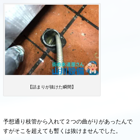
【詰まりが抜けた瞬間】
予想通り枝管から入れて２つの曲がりがあったんで
すがそこを超えても暫くは抜けませんでした。