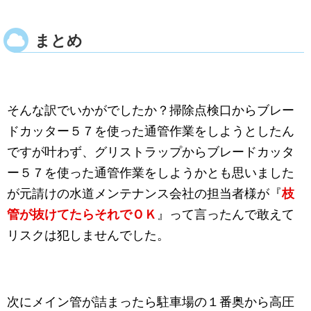
まとめ
そんな訳でいかがでしたか？掃除点検口からブレー
ドカッター５７を使った通管作業をしようとしたん
ですが叶わず、グリストラップからブレードカッタ
ー５７を使った通管作業をしようかとも思いました
が元請けの水道メンテナンス会社の担当者様が『
枝
管が抜けてたらそれでＯＫ
』って言ったんで敢えて
リスクは犯しませんでした。
次にメイン管が詰まったら駐車場の１番奥から高圧