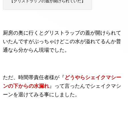
【グリストラップの蓋が開けられていた】
厨房の奥に行くとグリストラップの蓋が開けられて
いたんですがぶっちゃけどこの水が溢れてるんか普
通なら分からん現場でした。
ただ、時間帯責任者様が『
どうやらシェイクマシー
ンの下からの水漏れ
』って言ったんでシェイクマシ
ーンを退けてみる事にしました。