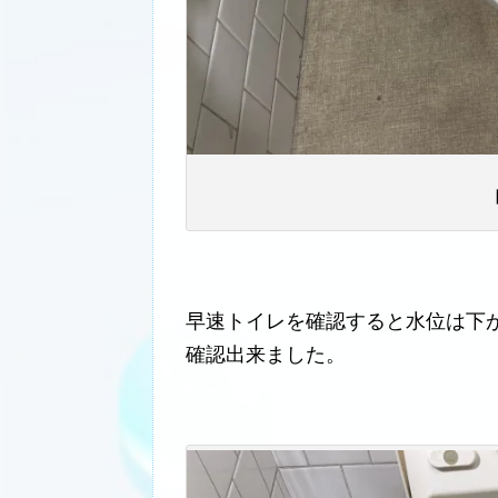
早速トイレを確認すると水位は下
確認出来ました。