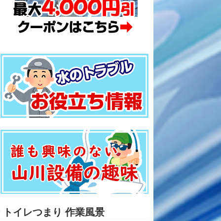
トイレつまり 作業風景