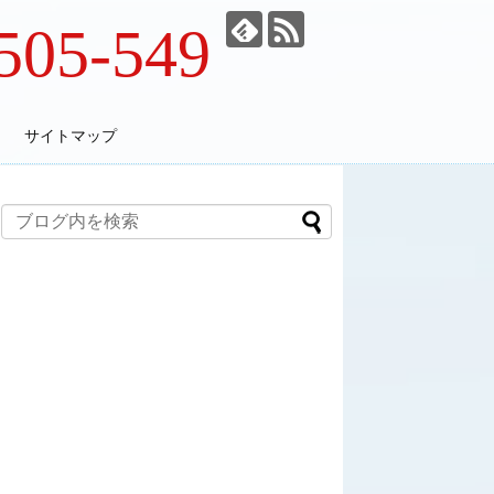
505-549
サイトマップ