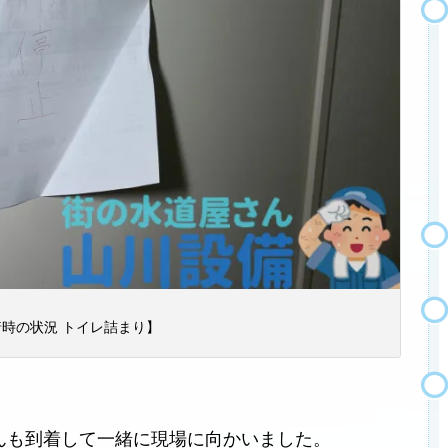
時の状況 トイレ詰まり】
んも到着して一緒に現場に向かいました。