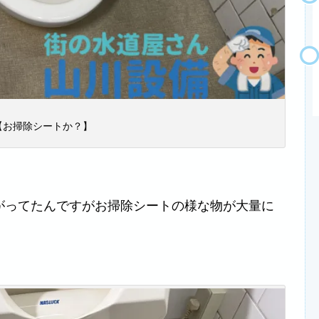
【お掃除シートか？】
がってたんですがお掃除シートの様な物が大量に