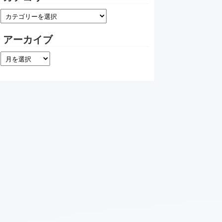
アーカイブ