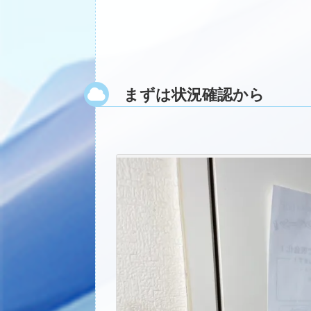
まずは状況確認から