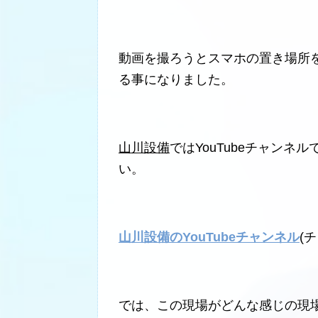
動画を撮ろうとスマホの置き場所
る事になりました。
山川設備
ではYouTubeチャン
い。
山川設備のYouTubeチャンネル
(
では、この現場がどんな感じの現